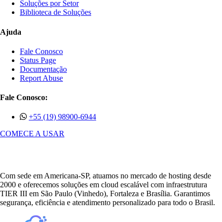
Soluções por Setor
Biblioteca de Soluções
Ajuda
Fale Conosco
Status Page
Documentação
Report Abuse
Fale Conosco:
+55 (19) 98900-6944
COMECE A USAR
Com sede em Americana-SP, atuamos no mercado de hosting desde
2000 e oferecemos soluções em cloud escalável com infraestrutura
TIER III em São Paulo (Vinhedo), Fortaleza e Brasília. Garantimos
segurança, eficiência e atendimento personalizado para todo o Brasil.