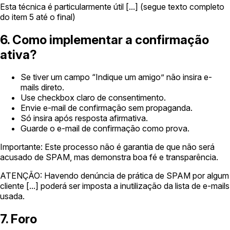
Esta técnica é particularmente útil [...] (segue texto completo
do item 5 até o final)
6. Como implementar a confirmação
ativa?
Se tiver um campo “Indique um amigo” não insira e-
mails direto.
Use checkbox claro de consentimento.
Envie e-mail de confirmação sem propaganda.
Só insira após resposta afirmativa.
Guarde o e-mail de confirmação como prova.
Importante: Este processo não é garantia de que não será
acusado de SPAM, mas demonstra boa fé e transparência.
ATENÇÃO: Havendo denúncia de prática de SPAM por algum
cliente [...] poderá ser imposta a inutilização da lista de e-mails
usada.
7. Foro