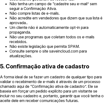
Não tenha um campo de “cadastre seu e-mail” sem
seguir a Confirmação Ativa.
Não compre listas de e-mails.
Não acredite em vendedores que dizem que sua lista é
aprovada..
Um cliente não é automaticamente opt-in para
propaganda.
Não use programas que coletam todos os e-mails
recebidos.
Não existe legislação que permita SPAM.
Consulte sempre o site saveincloud.com para
atualizações.
5. Confirmação ativa de cadastro
A forma ideal de se fazer um cadastro de qualquer tipo para
validar o recebimento de e-mails é através de um processo
chamado aqui de “Confirmação ativa de cadastro”. Ele se
baseia em forçar um pedido explícito para um visitante se
incluir no seu cadastro e, portanto, garantir que você tenha o
aceite dele em receber comunicações futuras.