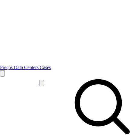
Preços
Data Centers
Cases