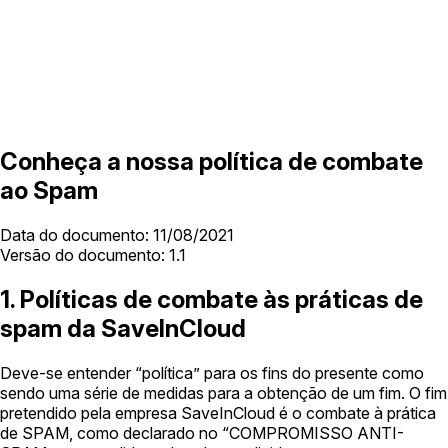
Conheça a nossa política de combate
ao Spam
Data do documento: 11/08/2021
Versão do documento: 1.1
1. Políticas de combate às práticas de
spam da SaveInCloud
Deve-se entender “política” para os fins do presente como
sendo uma série de medidas para a obtenção de um fim. O fim
pretendido pela empresa SaveInCloud é o combate à prática
de SPAM, como declarado no “COMPROMISSO ANTI-