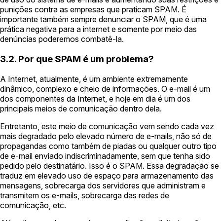
punições contra as empresas que praticam SPAM. É
importante também sempre denunciar o SPAM, que é uma
prática negativa para a internet e somente por meio das
denúncias poderemos combatê-la.
3.2. Por que SPAM é um problema?
A Internet, atualmente, é um ambiente extremamente
dinâmico, complexo e cheio de informações. O e-mail é um
dos componentes da Internet, e hoje em dia é um dos
principais meios de comunicação dentro dela.
Entretanto, este meio de comunicação vem sendo cada vez
mais degradado pelo elevado número de e-mails, não só de
propagandas como também de piadas ou qualquer outro tipo
de e-mail enviado indiscriminadamente, sem que tenha sido
pedido pelo destinatário. Isso é o SPAM. Essa degradação se
traduz em elevado uso de espaço para armazenamento das
mensagens, sobrecarga dos servidores que administram e
transmitem os e-mails, sobrecarga das redes de
comunicação, etc.