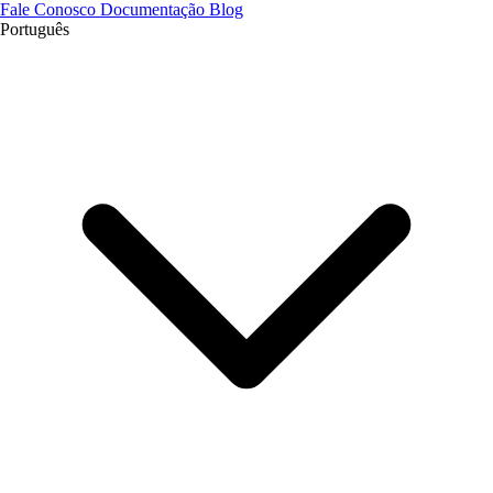
Fale Conosco
Documentação
Blog
Português