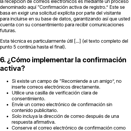
la recepción de correos electrónicos es mediante un proceso
denominado aquí “Confirmación activa de registro.” Este se
basa en exigir una solicitud explícita por parte del visitante
para incluirse en su base de datos, garantizando así que usted
cuenta con su consentimiento para recibir comunicaciones
futuras.
Esta técnica es particularmente útil [...] (el texto completo del
punto 5 continúa hasta el final).
6. ¿Cómo implementar la confirmación
activa?
Si existe un campo de “Recomiende a un amigo”, no
inserte correos electrónicos directamente.
Utilice una casilla de verificación clara de
consentimiento.
Envíe un correo electrónico de confirmación sin
contenido publicitario.
Solo incluya la dirección de correo después de una
respuesta afirmativa.
Conserve el correo electrónico de confirmación como