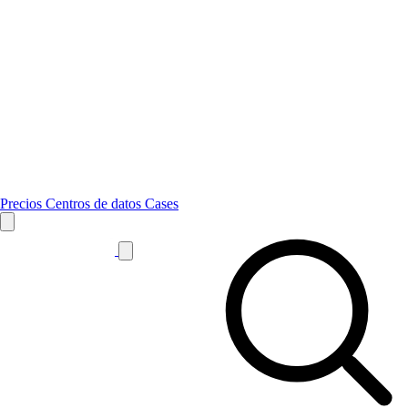
Precios
Centros de datos
Cases