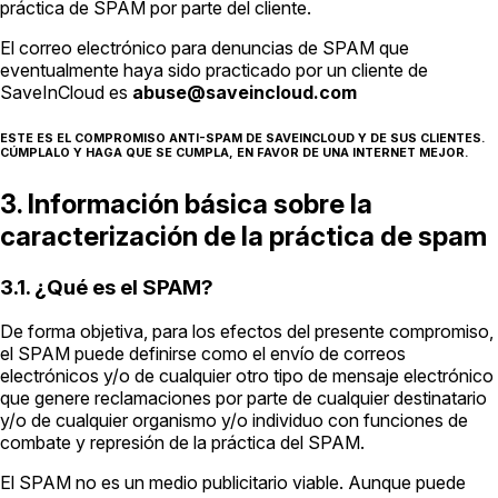
práctica de SPAM por parte del cliente.
El correo electrónico para denuncias de SPAM que
eventualmente haya sido practicado por un cliente de
SaveInCloud es
abuse@saveincloud.com
ESTE ES EL COMPROMISO ANTI-SPAM DE SAVEINCLOUD Y DE SUS CLIENTES.
CÚMPLALO Y HAGA QUE SE CUMPLA, EN FAVOR DE UNA INTERNET MEJOR.
3. Información básica sobre la
caracterización de la práctica de spam
3.1. ¿Qué es el SPAM?
De forma objetiva, para los efectos del presente compromiso,
el SPAM puede definirse como el envío de correos
electrónicos y/o de cualquier otro tipo de mensaje electrónico
que genere reclamaciones por parte de cualquier destinatario
y/o de cualquier organismo y/o individuo con funciones de
combate y represión de la práctica del SPAM.
El SPAM no es un medio publicitario viable. Aunque puede