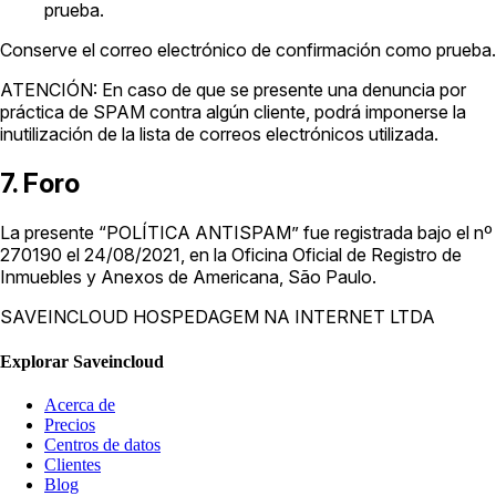
prueba.
Conserve el correo electrónico de confirmación como prueba.
ATENCIÓN: En caso de que se presente una denuncia por
práctica de SPAM contra algún cliente, podrá imponerse la
inutilización de la lista de correos electrónicos utilizada.
7. Foro
La presente “POLÍTICA ANTISPAM” fue registrada bajo el nº
270190 el 24/08/2021, en la Oficina Oficial de Registro de
Inmuebles y Anexos de Americana, São Paulo.
SAVEINCLOUD HOSPEDAGEM NA INTERNET LTDA
Explorar Saveincloud
Acerca de
Precios
Centros de datos
Clientes
Blog