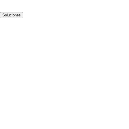
Soluciones