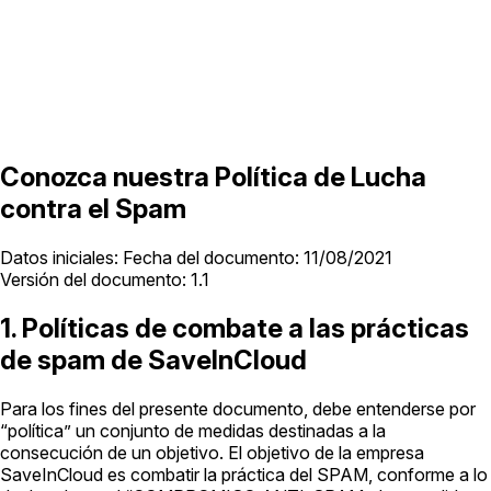
Conozca nuestra Política de Lucha
contra el Spam
Datos iniciales: Fecha del documento: 11/08/2021
Versión del documento: 1.1
1. Políticas de combate a las prácticas
de spam de SaveInCloud
Para los fines del presente documento, debe entenderse por
“política” un conjunto de medidas destinadas a la
consecución de un objetivo. El objetivo de la empresa
SaveInCloud es combatir la práctica del SPAM, conforme a lo