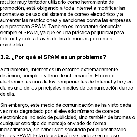
resultar muy tentador utilizarlo como herramienta de
promoción, está obligando a toda Internet a modificar las
normativas de uso del sistema de correo electrónico y a
aumentar las restricciones y sanciones contra las empresas
que practican SPAM. También es importante denunciar
siempre el SPAM, ya que es una práctica perjudicial para
Internet y solo a través de las denuncias podremos
combatirla.
3.2. ¿Por qué el SPAM es un problema?
Actualmente, Internet es un entorno extremadamente
dinámico, complejo y lleno de información. El correo
electrónico es uno de los componentes de Internet y hoy en
día es uno de los principales medios de comunicación dentro
de ella.
Sin embargo, este medio de comunicación se ha visto cada
vez más degradado por el elevado número de correos
electrónicos, no solo de publicidad, sino también de bromas o
cualquier otro tipo de mensaje enviado de forma
indiscriminada, sin haber sido solicitado por el destinatario.
Eso es SPAM. Esta degradación se traduce en un uso