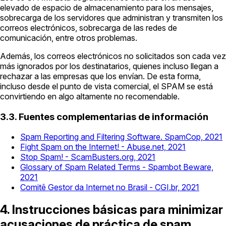
elevado de espacio de almacenamiento para los mensajes,
sobrecarga de los servidores que administran y transmiten los
correos electrónicos, sobrecarga de las redes de
comunicación, entre otros problemas.
Además, los correos electrónicos no solicitados son cada vez
más ignorados por los destinatarios, quienes incluso llegan a
rechazar a las empresas que los envían. De esta forma,
incluso desde el punto de vista comercial, el SPAM se está
convirtiendo en algo altamente no recomendable.
3.3. Fuentes complementarias de información
Spam Reporting and Filtering Software. SpamCop, 2021
Fight Spam on the Internet! - Abuse.net, 2021
Stop Spam! - ScamBusters.org, 2021
Glossary of Spam Related Terms - Spambot Beware,
2021
Comitê Gestor da Internet no Brasil - CGI.br, 2021
4. Instrucciones básicas para minimizar
acusaciones de práctica de spam