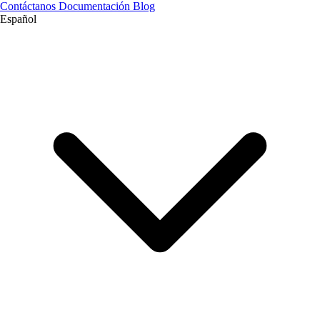
Contáctanos
Documentación
Blog
Español