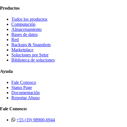
Productos
Todos los productos
Computación
Almacenamiento
Bases de datos
Red
Backups & Snapshots
Marketplace
Soluciones por Setor
Biblioteca de soluciones
Ayuda
Fale Conosco
Status Page
Documentación
Reportar Abuso
Fale Conosco:
+55 (19) 98900-6944