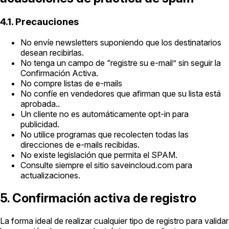
4.1. Precauciones
No envíe newsletters suponiendo que los destinatarios
desean recibirlas.
No tenga un campo de “registre su e-mail” sin seguir la
Confirmación Activa.
No compre listas de e-mails
No confíe en vendedores que afirman que su lista está
aprobada..
Un cliente no es automáticamente opt-in para
publicidad.
No utilice programas que recolecten todas las
direcciones de e-mails recibidas.
No existe legislación que permita el SPAM.
Consulte siempre el sitio saveincloud.com para
actualizaciones.
5. Confirmación activa de registro
La forma ideal de realizar cualquier tipo de registro para validar