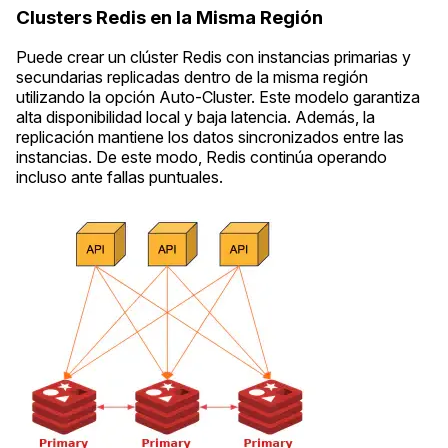
Clusters Redis en la Misma Región
Puede crear un clúster Redis con instancias primarias y
secundarias replicadas dentro de la misma región
utilizando la opción Auto-Cluster. Este modelo garantiza
alta disponibilidad local y baja latencia. Además, la
replicación mantiene los datos sincronizados entre las
instancias. De este modo, Redis continúa operando
incluso ante fallas puntuales.