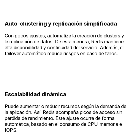
Auto-clustering y replicación simplificada
Con pocos ajustes, automatiza la creación de clusters y
la replicación de datos. De esta manera, Redis mantiene
alta disponibilidad y continuidad del servicio. Además, el
failover automático reduce riesgos en caso de fallos.
Escalabilidad dinámica
Puede aumentar o reducir recursos según la demanda de
la aplicación. Así, Redis acompaña picos de acceso sin
pérdida de rendimiento. Este ajuste ocurre de forma
automática, basado en el consumo de CPU, memoria e
IOPS.