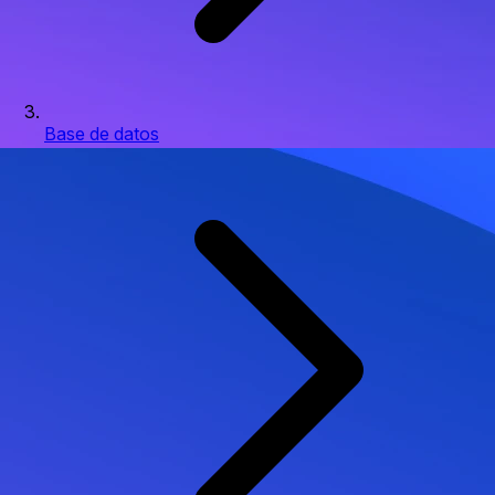
Base de datos