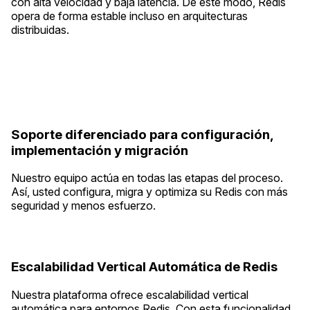
con alta velocidad y baja latencia. De este modo, Redis
opera de forma estable incluso en arquitecturas
distribuidas.
Soporte diferenciado para configuración,
implementación y migración
Nuestro equipo actúa en todas las etapas del proceso.
Así, usted configura, migra y optimiza su Redis con más
seguridad y menos esfuerzo.
Escalabilidad Vertical Automática de Redis
Nuestra plataforma ofrece escalabilidad vertical
automática para entornos Redis. Con esta funcionalidad,