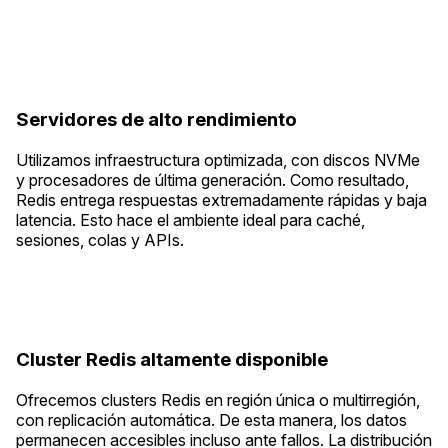
Servidores de alto rendimiento
Utilizamos infraestructura optimizada, con discos NVMe
y procesadores de última generación. Como resultado,
Redis entrega respuestas extremadamente rápidas y baja
latencia. Esto hace el ambiente ideal para caché,
sesiones, colas y APIs.
Cluster Redis altamente disponible
Ofrecemos clusters Redis en región única o multirregión,
con replicación automática. De esta manera, los datos
permanecen accesibles incluso ante fallos. La distribución