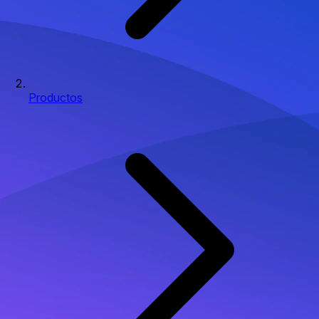
Productos