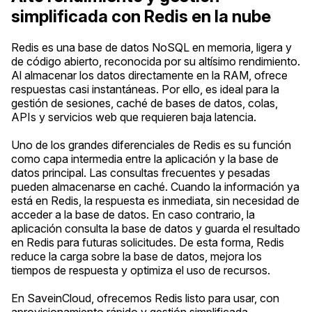
simplificada con Redis en la nube
Redis es una base de datos NoSQL en memoria, ligera y
de código abierto, reconocida por su altísimo rendimiento.
Al almacenar los datos directamente en la RAM, ofrece
respuestas casi instantáneas. Por ello, es ideal para la
gestión de sesiones, caché de bases de datos, colas,
APIs y servicios web que requieren baja latencia.
Uno de los grandes diferenciales de Redis es su función
como capa intermedia entre la aplicación y la base de
datos principal. Las consultas frecuentes y pesadas
pueden almacenarse en caché. Cuando la información ya
está en Redis, la respuesta es inmediata, sin necesidad de
acceder a la base de datos. En caso contrario, la
aplicación consulta la base de datos y guarda el resultado
en Redis para futuras solicitudes. De esta forma, Redis
reduce la carga sobre la base de datos, mejora los
tiempos de respuesta y optimiza el uso de recursos.
En SaveinCloud, ofrecemos Redis listo para usar, con