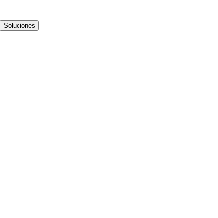
Soluciones