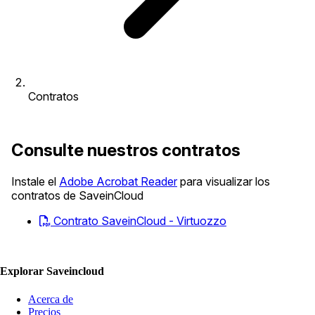
Contratos
Consulte nuestros contratos
Instale el
Adobe Acrobat Reader
para visualizar los
contratos de SaveinCloud
Contrato SaveinCloud - Virtuozzo
Explorar Saveincloud
Acerca de
Precios