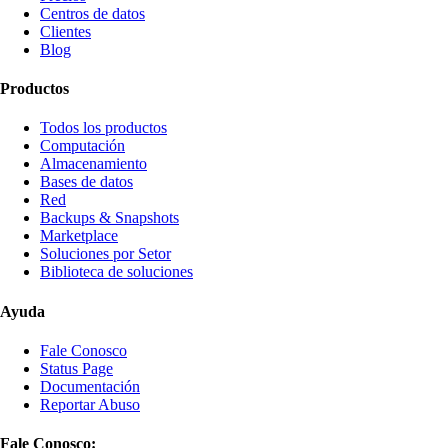
Centros de datos
Clientes
Blog
Productos
Todos los productos
Computación
Almacenamiento
Bases de datos
Red
Backups & Snapshots
Marketplace
Soluciones por Setor
Biblioteca de soluciones
Ayuda
Fale Conosco
Status Page
Documentación
Reportar Abuso
Fale Conosco: