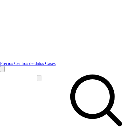
Precios
Centros de datos
Cases