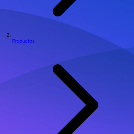
Productos