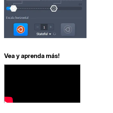
Vea y aprenda más!