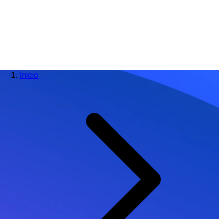
Inicio