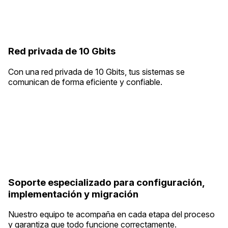
Red privada de 10 Gbits
Con una red privada de 10 Gbits, tus sistemas se
comunican de forma eficiente y confiable.
Soporte especializado para configuración,
implementación y migración
Nuestro equipo te acompaña en cada etapa del proceso
y garantiza que todo funcione correctamente.