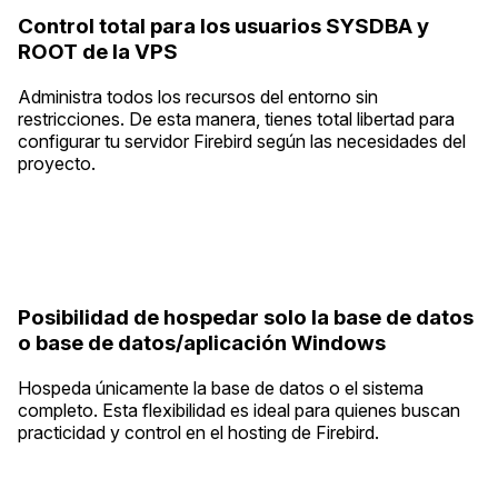
Control total para los usuarios SYSDBA y
ROOT de la VPS
Administra todos los recursos del entorno sin
restricciones. De esta manera, tienes total libertad para
configurar tu servidor Firebird según las necesidades del
proyecto.
Posibilidad de hospedar solo la base de datos
o base de datos/aplicación Windows
Hospeda únicamente la base de datos o el sistema
completo. Esta flexibilidad es ideal para quienes buscan
practicidad y control en el hosting de Firebird.