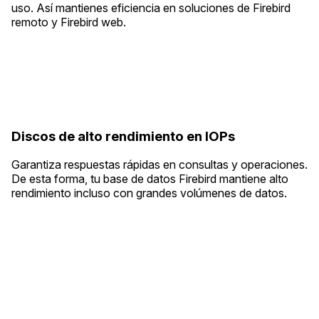
uso. Así mantienes eficiencia en soluciones de Firebird
remoto y Firebird web.
Discos de alto rendimiento en IOPs
Garantiza respuestas rápidas en consultas y operaciones.
De esta forma, tu base de datos Firebird mantiene alto
rendimiento incluso con grandes volúmenes de datos.