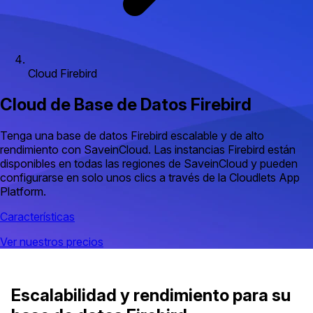
Cloud Firebird
Cloud de Base de Datos Firebird
Tenga una base de datos Firebird escalable y de alto
rendimiento con SaveinCloud. Las instancias Firebird están
disponibles en todas las regiones de SaveinCloud y pueden
configurarse en solo unos clics a través de la Cloudlets App
Platform.
Características
Ver nuestros precios
Escalabilidad y rendimiento para su