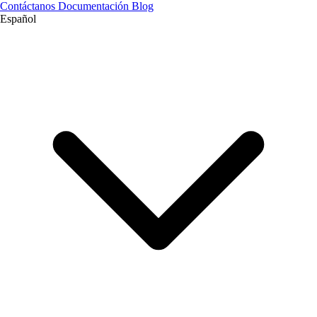
Contáctanos
Documentación
Blog
Español