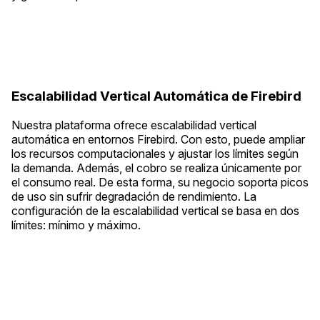
Escalabilidad Vertical Automática de Firebird
Nuestra plataforma ofrece escalabilidad vertical
automática en entornos Firebird. Con esto, puede ampliar
los recursos computacionales y ajustar los límites según
la demanda. Además, el cobro se realiza únicamente por
el consumo real. De esta forma, su negocio soporta picos
de uso sin sufrir degradación de rendimiento. La
configuración de la escalabilidad vertical se basa en dos
límites: mínimo y máximo.