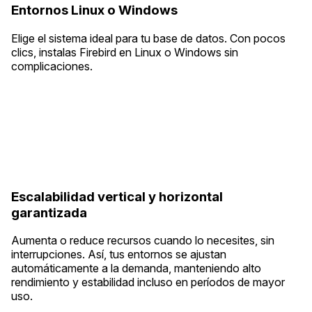
Entornos Linux o Windows
Elige el sistema ideal para tu base de datos. Con pocos
clics, instalas Firebird en Linux o Windows sin
complicaciones.
Escalabilidad vertical y horizontal
garantizada
Aumenta o reduce recursos cuando lo necesites, sin
interrupciones. Así, tus entornos se ajustan
automáticamente a la demanda, manteniendo alto
rendimiento y estabilidad incluso en períodos de mayor
uso.