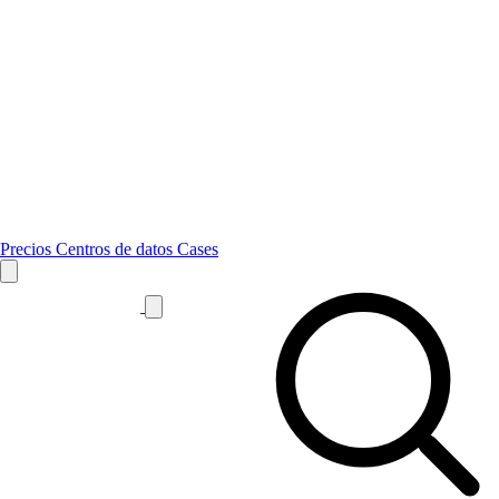
Precios
Centros de datos
Cases