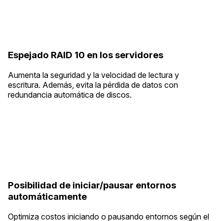
Espejado RAID 10 en los servidores
Aumenta la seguridad y la velocidad de lectura y
escritura. Además, evita la pérdida de datos con
redundancia automática de discos.
Posibilidad de iniciar/pausar entornos
automáticamente
Optimiza costos iniciando o pausando entornos según el