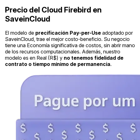
Precio del Cloud Firebird en
SaveinCloud
El modelo de
precificación Pay-per-Use
adoptado por
SaveinCloud, trae el mejor costo-beneficio. Su negocio
tiene una Economía significativa de costos, sin abrir mano
de los recursos computacionales. Además, nuestro
modelo es en Real (R$) y
no tenemos fidelidad de
contrato o tiempo mínimo de permanencia
.