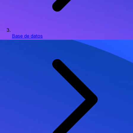
Base de datos