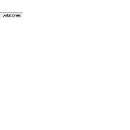
Soluciones