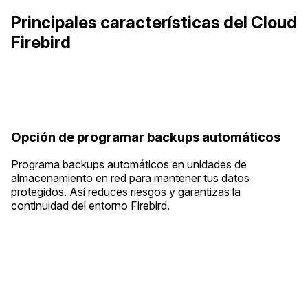
Principales características del Cloud
Firebird
Opción de programar backups automáticos
Programa backups automáticos en unidades de
almacenamiento en red para mantener tus datos
protegidos. Así reduces riesgos y garantizas la
continuidad del entorno Firebird.