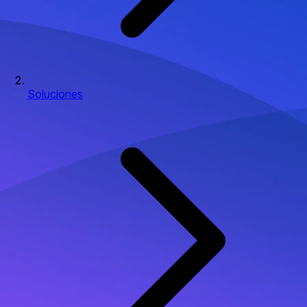
Soluciones