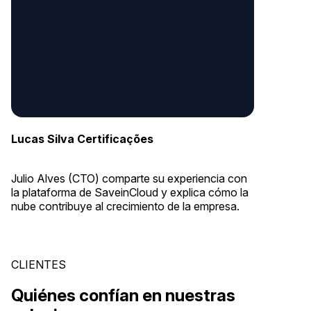
Lucas Silva Certificações
Julio Alves (CTO) comparte su experiencia con
la plataforma de SaveinCloud y explica cómo la
nube contribuye al crecimiento de la empresa.
CLIENTES
Quiénes confían en nuestras