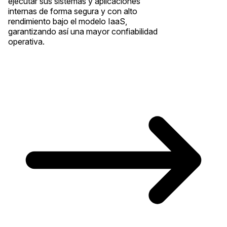
ejecutar sus sistemas y aplicaciones
internas de forma segura y con alto
rendimiento bajo el modelo IaaS,
garantizando así una mayor confiabilidad
operativa.