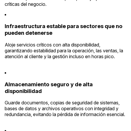
críticas del negocio.
Infraestructura estable para sectores que no
pueden detenerse
Aloje servicios críticos con alta disponibilidad,
garantizando estabilidad para la operación, las ventas, la
atención al cliente y la gestión incluso en horas pico.
Almacenamiento seguro y de alta
disponibilidad
Guarde documentos, copias de seguridad de sistemas,
bases de datos y archivos operativos con integridad y
redundancia, evitando la pérdida de información esencial.