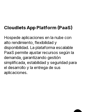
Cloudlets App Platform (PaaS)
Hospede aplicaciones en la nube con
alto rendimiento, flexibilidad y
disponibilidad. La plataforma escalable
PaaS permite ajustar recursos según la
demanda, garantizando gestión
simplificada, estabilidad y seguridad para
el desarrollo y la entrega de sus
aplicaciones.