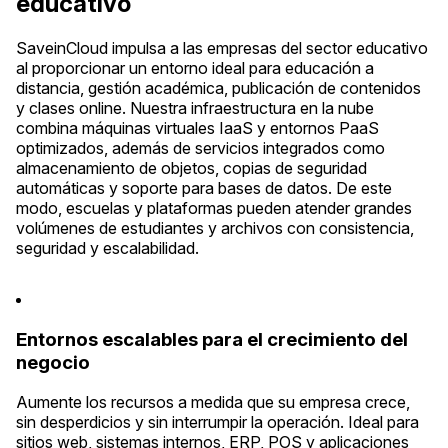
educativo
SaveinCloud impulsa a las empresas del sector educativo
al proporcionar un entorno ideal para educación a
distancia, gestión académica, publicación de contenidos
y clases online. Nuestra infraestructura en la nube
combina máquinas virtuales IaaS y entornos PaaS
optimizados, además de servicios integrados como
almacenamiento de objetos, copias de seguridad
automáticas y soporte para bases de datos. De este
modo, escuelas y plataformas pueden atender grandes
volúmenes de estudiantes y archivos con consistencia,
seguridad y escalabilidad.
Entornos escalables para el crecimiento del
negocio
Aumente los recursos a medida que su empresa crece,
sin desperdicios y sin interrumpir la operación. Ideal para
sitios web, sistemas internos, ERP, POS y aplicaciones