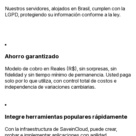
Nuestros servidores, alojados en Brasil, cumplen con la
LGPD, protegiendo su información conforme a la ley.
Ahorro garantizado
Modelo de cobro en Reales (R$), sin sorpresas, sin
fidelidad y sin tiempo mínimo de permanencia. Usted paga
solo por lo que utiliza, con control total de costos e
independencia de variaciones cambiarias.
Integre herramientas populares rápidamente
Con la infraestructura de SaveinCloud, puede crear,
probar e implementar aplicaciones con agilidad,