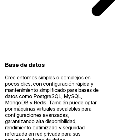
Base de datos
Cree entornos simples o complejos en
pocos clics, con configuración rápida y
mantenimiento simplificado para bases de
datos como PostgreSQL, MySQL,
MongoDB y Redis. También puede optar
por máquinas virtuales escalables para
configuraciones avanzadas,
garantizando alta disponibilidad,
rendimiento optimizado y seguridad
reforzada en red privada para sus
servicios de base de datos.