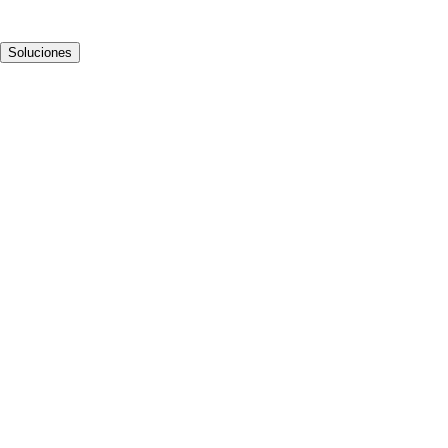
Soluciones