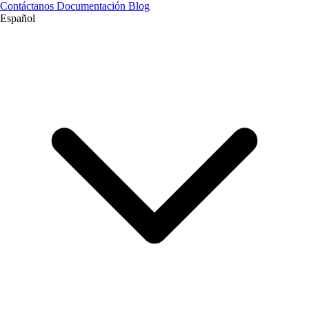
Contáctanos
Documentación
Blog
Español