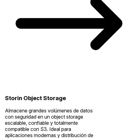
Storin Object Storage
Almacene grandes volúmenes de datos
con seguridad en un object storage
escalable, confiable y totalmente
compatible con S3. Ideal para
aplicaciones modernas y distribución de