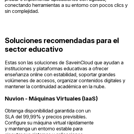
conectando herramientas a su entorno con pocos clics y
sin complejidad.
Soluciones recomendadas para el
sector educativo
Estas son las soluciones de SaveinCloud que ayudan a
instituciones y plataformas educativas a ofrecer
enseñanza online con estabilidad, soportar grandes
volúmenes de accesos, organizar contenidos digitales y
mantener la continuidad académica en la nube.
Nuvion - Máquinas Virtuales (IaaS)
Obtenga disponibilidad garantida con un
SLA del 99,99% y precios previsibles.
Configure su máquina virtual rápidamente
y mantenga un entorno estable para