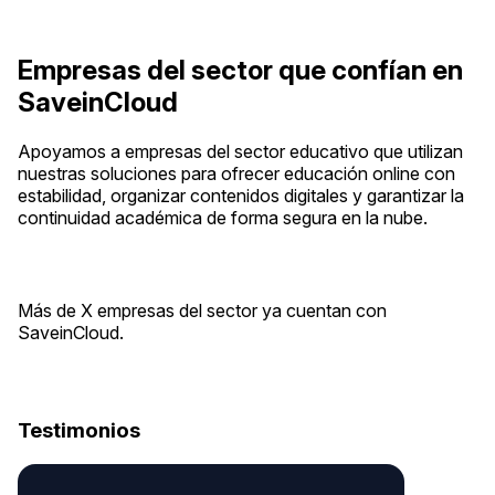
Empresas del sector que confían en
SaveinCloud
Apoyamos a empresas del sector educativo que utilizan
nuestras soluciones para ofrecer educación online con
estabilidad, organizar contenidos digitales y garantizar la
continuidad académica de forma segura en la nube.
Más de X empresas del sector ya cuentan con
SaveinCloud.
Testimonios