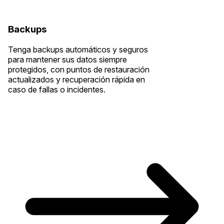
Backups
Tenga backups automáticos y seguros
para mantener sus datos siempre
protegidos, con puntos de restauración
actualizados y recuperación rápida en
caso de fallas o incidentes.