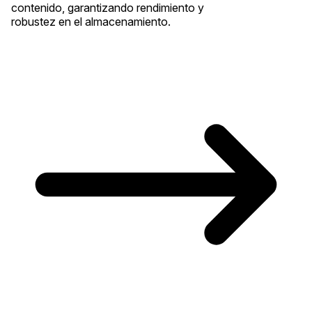
contenido, garantizando rendimiento y
robustez en el almacenamiento.