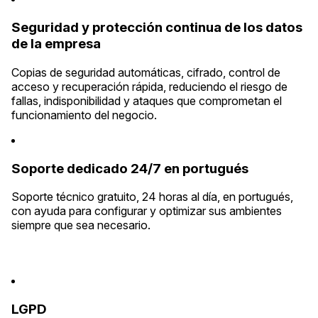
Seguridad y protección continua de los datos
de la empresa
Copias de seguridad automáticas, cifrado, control de
acceso y recuperación rápida, reduciendo el riesgo de
fallas, indisponibilidad y ataques que comprometan el
funcionamiento del negocio.
Soporte dedicado 24/7 en portugués
Soporte técnico gratuito, 24 horas al día, en portugués,
con ayuda para configurar y optimizar sus ambientes
siempre que sea necesario.
LGPD