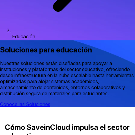
Educación
Soluciones para educación
Nuestras soluciones están diseñadas para apoyar a
instituciones y plataformas del sector educativo, ofreciendo
desde infraestructura en la nube escalable hasta herramientas
optimizadas para alojar sistemas académicos,
almacenamiento de contenidos, entornos colaborativos y
distribución segura de materiales para estudiantes.
Conoce las Soluciones
Cómo SaveinCloud impulsa el sector