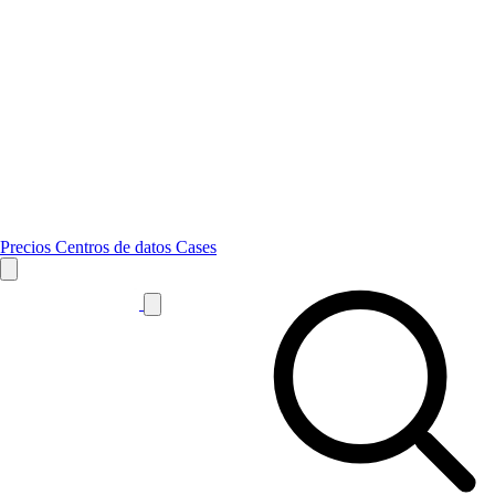
Precios
Centros de datos
Cases