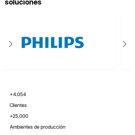
soluciones
+4.054
Clientes
+25.000
Ambientes de producción