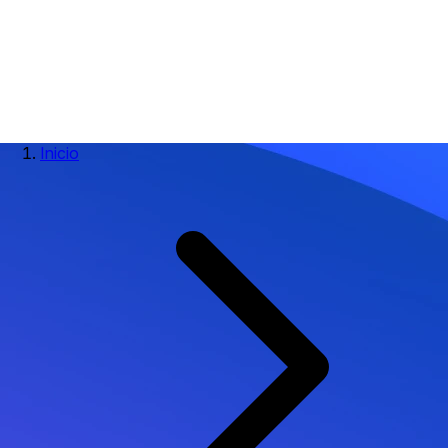
Inicio