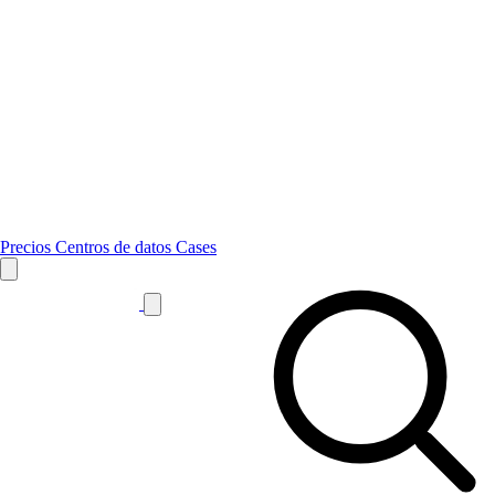
Precios
Centros de datos
Cases