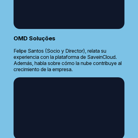
OMD Soluções
Felipe Santos (Socio y Director), relata su
experiencia con la plataforma de SaveinCloud.
Además, habla sobre cómo la nube contribuye al
crecimiento de la empresa.