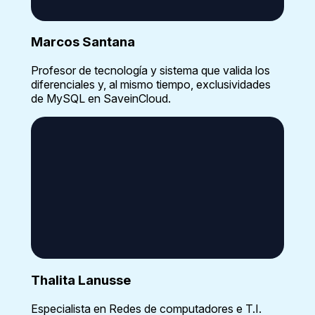
Marcos Santana
Profesor de tecnología y sistema que valida los
diferenciales y, al mismo tiempo, exclusividades
de MySQL en SaveinCloud.
Thalita Lanusse
Especialista en Redes de computadores e T.I.