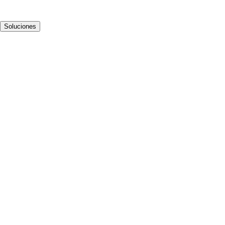
Soluciones