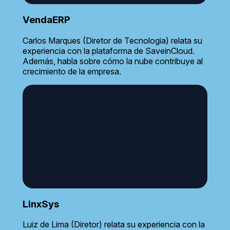
VendaERP
Carlos Marques (Diretor de Tecnologia) relata su
experiencia con la plataforma de SaveinCloud.
Además, habla sobre cómo la nube contribuye al
crecimiento de la empresa.
LinxSys
Luiz de Lima (Diretor) relata su experiencia con la