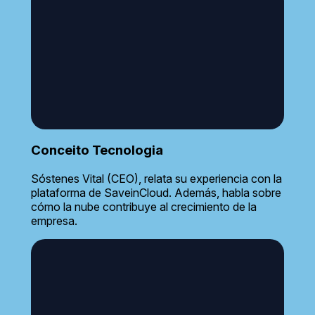
Conceito Tecnologia
Sóstenes Vital (CEO), relata su experiencia con la
plataforma de SaveinCloud. Además, habla sobre
cómo la nube contribuye al crecimiento de la
empresa.