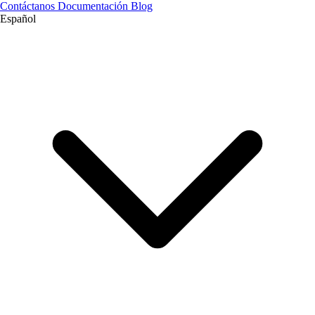
Contáctanos
Documentación
Blog
Español