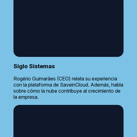
Siglo Sistemas
Rogério Guimarães (CEO) relata su experiencia
con la plataforma de SaveinCloud. Además, habla
sobre cómo la nube contribuye al crecimiento de
la empresa.