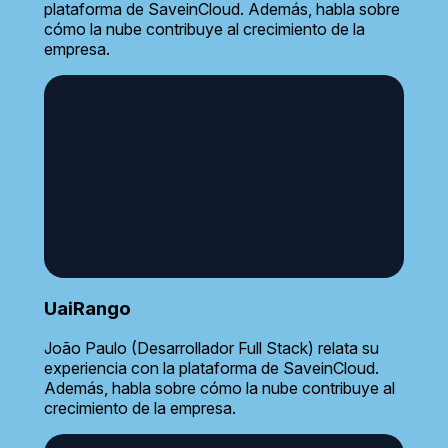
plataforma de SaveinCloud. Además, habla sobre
cómo la nube contribuye al crecimiento de la
empresa.
UaiRango
João Paulo (Desarrollador Full Stack) relata su
experiencia con la plataforma de SaveinCloud.
Además, habla sobre cómo la nube contribuye al
crecimiento de la empresa.