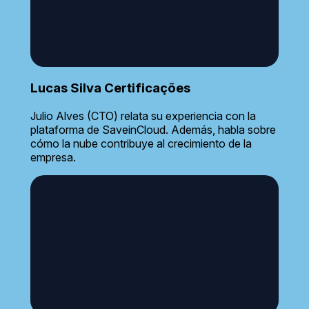
Lucas Silva Certificações
Julio Alves (CTO) relata su experiencia con la
plataforma de SaveinCloud. Además, habla sobre
cómo la nube contribuye al crecimiento de la
empresa.