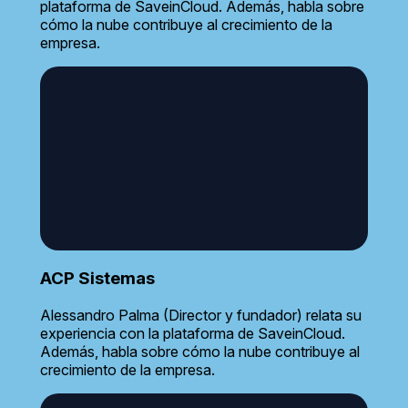
plataforma de SaveinCloud. Además, habla sobre
cómo la nube contribuye al crecimiento de la
empresa.
ACP Sistemas
Alessandro Palma (Director y fundador) relata su
experiencia con la plataforma de SaveinCloud.
Además, habla sobre cómo la nube contribuye al
crecimiento de la empresa.