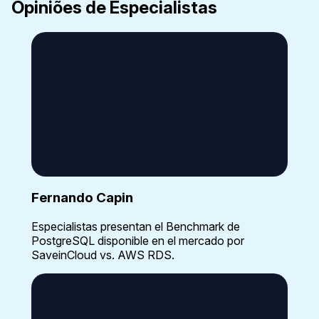
Opiniões de Especialistas
Fernando Capin
Especialistas presentan el Benchmark de
PostgreSQL disponible en el mercado por
SaveinCloud vs. AWS RDS.