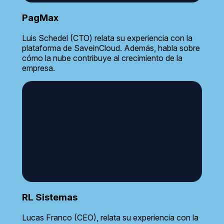
PagMax
Luis Schedel (CTO) relata su experiencia con la
plataforma de SaveinCloud. Además, habla sobre
cómo la nube contribuye al crecimiento de la
empresa.
RL Sistemas
Lucas Franco (CEO), relata su experiencia con la