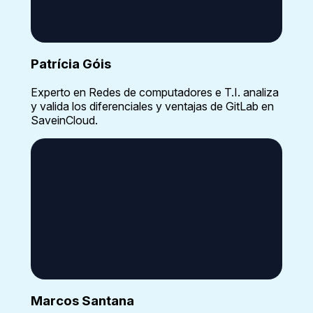
Patrícia Góis
Experto en Redes de computadores e T.I. analiza
y valida los diferenciales y ventajas de GitLab en
SaveinCloud.
Marcos Santana