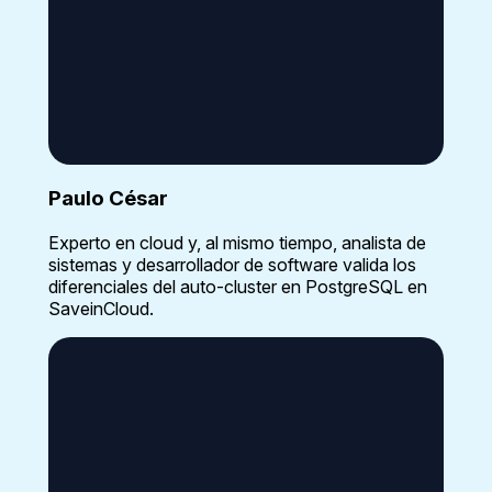
Paulo César
Experto en cloud y, al mismo tiempo, analista de
sistemas y desarrollador de software valida los
diferenciales del auto-cluster en PostgreSQL en
SaveinCloud.