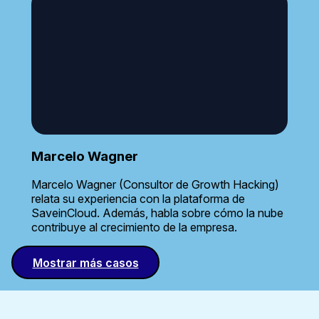
Marcelo Wagner
Marcelo Wagner (Consultor de Growth Hacking)
relata su experiencia con la plataforma de
SaveinCloud. Además, habla sobre cómo la nube
contribuye al crecimiento de la empresa.
Mostrar más casos