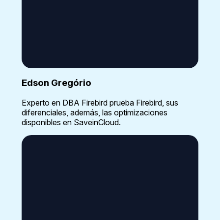
Edson Gregório
Experto en DBA Firebird prueba Firebird, sus
diferenciales, además, las optimizaciones
disponibles en SaveinCloud.