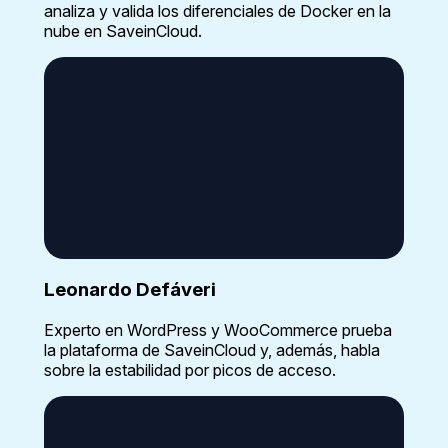
analiza y valida los diferenciales de Docker en la
nube en SaveinCloud.
Leonardo Defáveri
Experto en WordPress y WooCommerce prueba
la plataforma de SaveinCloud y, además, habla
sobre la estabilidad por picos de acceso.