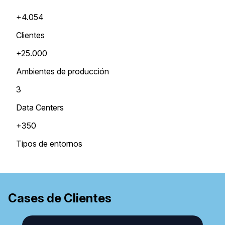
+4.054
Clientes
+25.000
Ambientes de producción
3
Data Centers
+350
Tipos de entornos
Cases de Clientes