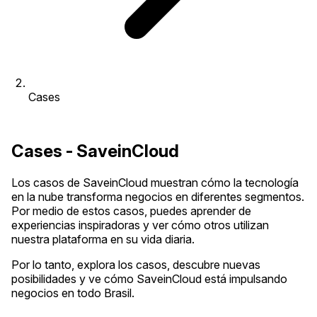
Cases
Cases - SaveinCloud
Los casos de SaveinCloud muestran cómo la tecnología
en la nube transforma negocios en diferentes segmentos.
Por medio de estos casos, puedes aprender de
experiencias inspiradoras y ver cómo otros utilizan
nuestra plataforma en su vida diaria.
Por lo tanto, explora los casos, descubre nuevas
posibilidades y ve cómo SaveinCloud está impulsando
negocios en todo Brasil.