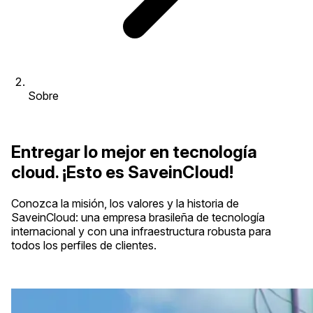
Sobre
Entregar lo mejor en tecnología
cloud. ¡Esto es SaveinCloud!
Conozca la misión, los valores y la historia de
SaveinCloud: una empresa brasileña de tecnología
internacional y con una infraestructura robusta para
todos los perfiles de clientes.