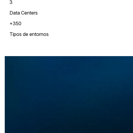
3
Data Centers
+350
Tipos de entornos