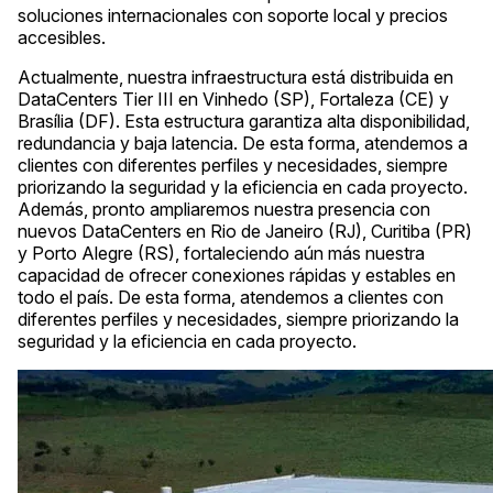
soluciones internacionales con soporte local y precios
accesibles.
Actualmente, nuestra infraestructura está distribuida en
DataCenters Tier III en Vinhedo (SP), Fortaleza (CE) y
Brasília (DF). Esta estructura garantiza alta disponibilidad,
redundancia y baja latencia. De esta forma, atendemos a
clientes con diferentes perfiles y necesidades, siempre
priorizando la seguridad y la eficiencia en cada proyecto.
Además, pronto ampliaremos nuestra presencia con
nuevos DataCenters en Rio de Janeiro (RJ), Curitiba (PR)
y Porto Alegre (RS), fortaleciendo aún más nuestra
capacidad de ofrecer conexiones rápidas y estables en
todo el país. De esta forma, atendemos a clientes con
diferentes perfiles y necesidades, siempre priorizando la
seguridad y la eficiencia en cada proyecto.