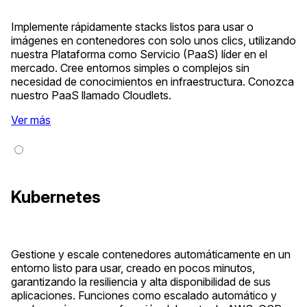
Implemente rápidamente stacks listos para usar o
imágenes en contenedores con solo unos clics, utilizando
nuestra Plataforma como Servicio (PaaS) líder en el
mercado. Cree entornos simples o complejos sin
necesidad de conocimientos en infraestructura. Conozca
nuestro PaaS llamado Cloudlets.
Ver más
Kubernetes
Gestione y escale contenedores automáticamente en un
entorno listo para usar, creado en pocos minutos,
garantizando la resiliencia y alta disponibilidad de sus
aplicaciones. Funciones como escalado automático y