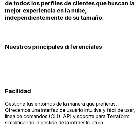
de todos los perfiles de clientes que buscan la
mejor experiencia en la nube,
independientemente de su tamaño.
Nuestros principales diferenciales
Facilidad
Gestiona tus entornos de la manera que prefieras.
Ofrecemos una interfaz de usuario intuitiva y fácil de usar,
línea de comandos (CLI), API y soporte para Terraform,
simplificando la gestión de la infraestructura.