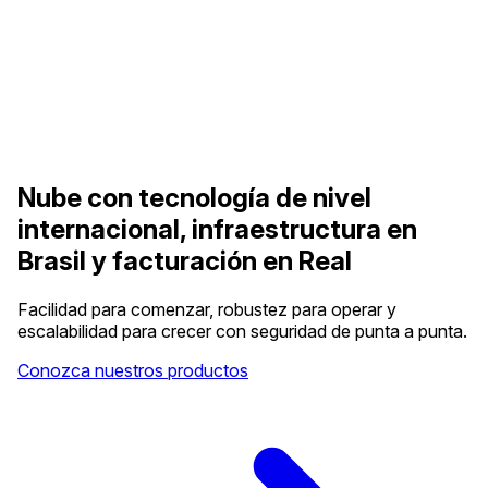
Nube con tecnología de nivel
internacional, infraestructura en
Brasil y facturación en Real
Facilidad para comenzar, robustez para operar y
escalabilidad para crecer con seguridad de punta a punta.
Conozca nuestros productos