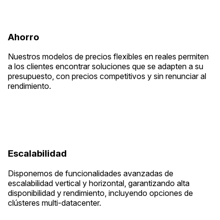
Ahorro
Nuestros modelos de precios flexibles en reales permiten
a los clientes encontrar soluciones que se adapten a su
presupuesto, con precios competitivos y sin renunciar al
rendimiento.
Escalabilidad
Disponemos de funcionalidades avanzadas de
escalabilidad vertical y horizontal, garantizando alta
disponibilidad y rendimiento, incluyendo opciones de
clústeres multi-datacenter.