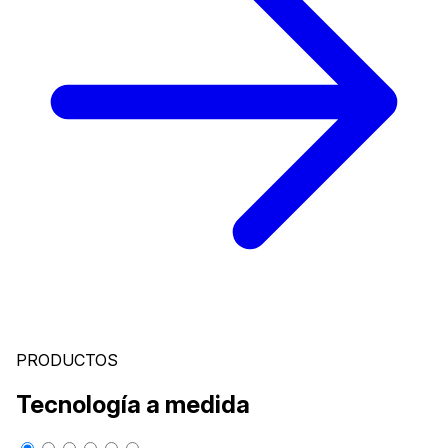
PRODUCTOS
Tecnología a medida