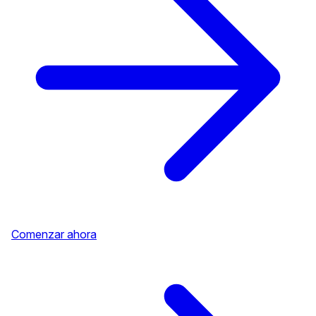
Comenzar ahora