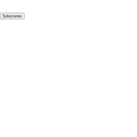
Soluciones