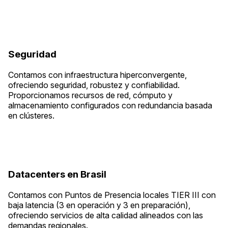
Seguridad
Contamos con infraestructura hiperconvergente,
ofreciendo seguridad, robustez y confiabilidad.
Proporcionamos recursos de red, cómputo y
almacenamiento configurados con redundancia basada
en clústeres.
Datacenters en Brasil
Contamos con Puntos de Presencia locales TIER III con
baja latencia (3 en operación y 3 en preparación),
ofreciendo servicios de alta calidad alineados con las
demandas regionales.