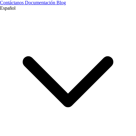
Contáctanos
Documentación
Blog
Español