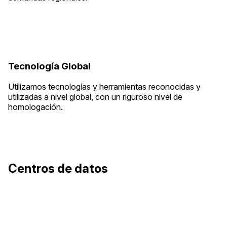
Tecnología Global
Utilizamos tecnologías y herramientas reconocidas y
utilizadas a nivel global, con un riguroso nivel de
homologación.
Centros de datos