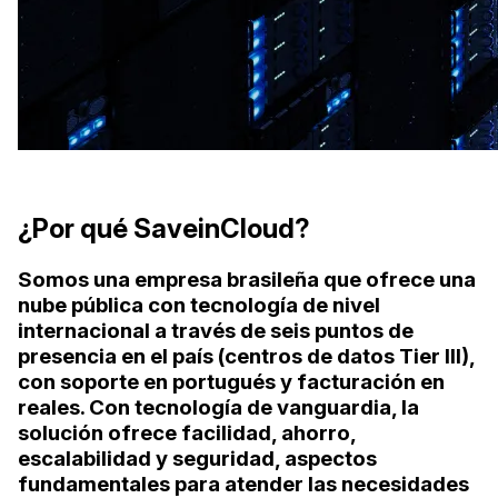
¿Por qué SaveinCloud?
Somos una empresa brasileña que ofrece una
nube pública con tecnología de nivel
internacional a través de seis puntos de
presencia en el país (centros de datos Tier III),
con soporte en portugués y facturación en
reales. Con tecnología de vanguardia, la
solución ofrece facilidad, ahorro,
escalabilidad y seguridad, aspectos
fundamentales para atender las necesidades