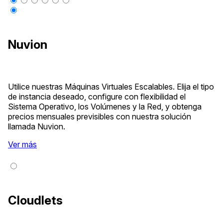
Nuvion
Utilice nuestras Máquinas Virtuales Escalables. Elija el tipo
de instancia deseado, configure con flexibilidad el
Sistema Operativo, los Volúmenes y la Red, y obtenga
precios mensuales previsibles con nuestra solución
llamada Nuvion.
Ver más
Cloudlets