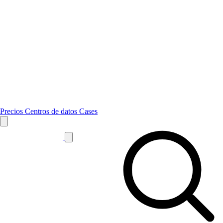
Precios
Centros de datos
Cases