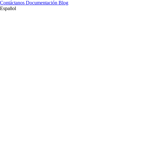
Contáctanos
Documentación
Blog
Español