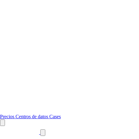
Precios
Centros de datos
Cases