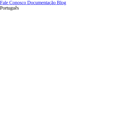
Fale Conosco
Documentação
Blog
Português