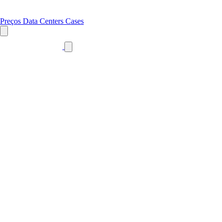
Preços
Data Centers
Cases