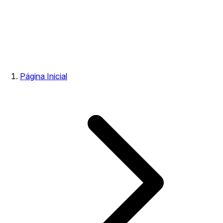
Página Inicial