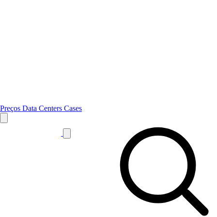
Preços
Data Centers
Cases