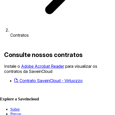
Contratos
Consulte nossos contratos
Instale o
Adobe Acrobat Reader
para visualizar os
contratos da SaveinCloud
Contrato SaveinCloud - Virtuozzo
Explore a Saveincloud
Sobre
Preços