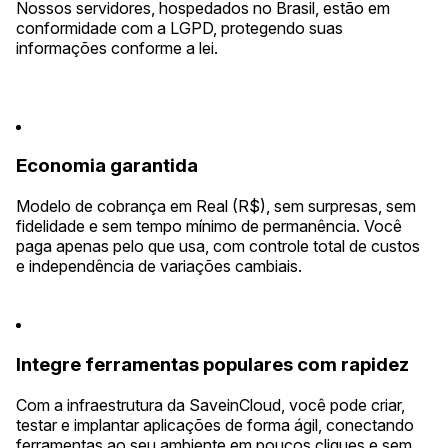
Nossos servidores, hospedados no Brasil, estão em
conformidade com a LGPD, protegendo suas
informações conforme a lei.
Economia garantida
Modelo de cobrança em Real (R$), sem surpresas, sem
fidelidade e sem tempo mínimo de permanência. Você
paga apenas pelo que usa, com controle total de custos
e independência de variações cambiais.
Integre ferramentas populares com rapidez
Com a infraestrutura da SaveinCloud, você pode criar,
testar e implantar aplicações de forma ágil, conectando
ferramentas ao seu ambiente em poucos cliques e sem