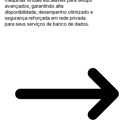
avançados, garantindo alta
disponibilidade, desempenho otimizado e
segurança reforçada em rede privada
para seus serviços de banco de dados.