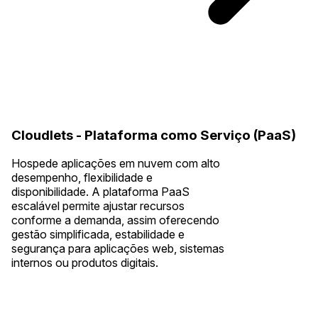
Cloudlets - Plataforma como Serviço (PaaS)
Hospede aplicações em nuvem com alto
desempenho, flexibilidade e
disponibilidade. A plataforma PaaS
escalável permite ajustar recursos
conforme a demanda, assim oferecendo
gestão simplificada, estabilidade e
segurança para aplicações web, sistemas
internos ou produtos digitais.