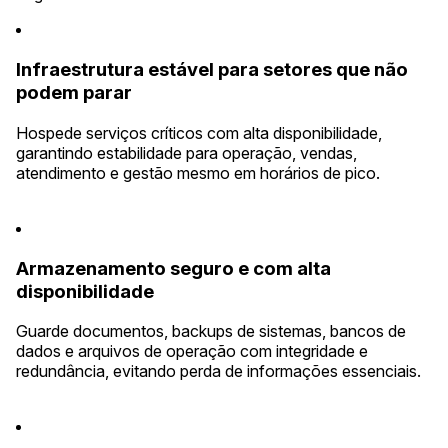
Infraestrutura estável para setores que não
podem parar
Hospede serviços críticos com alta disponibilidade,
garantindo estabilidade para operação, vendas,
atendimento e gestão mesmo em horários de pico.
Armazenamento seguro e com alta
disponibilidade
Guarde documentos, backups de sistemas, bancos de
dados e arquivos de operação com integridade e
redundância, evitando perda de informações essenciais.