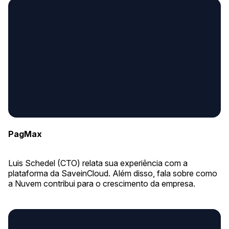
PagMax
Luis Schedel (CTO) relata sua experiência com a
plataforma da SaveinCloud. Além disso, fala sobre como
a Nuvem contribui para o crescimento da empresa.