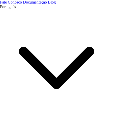
Fale Conosco
Documentação
Blog
Português