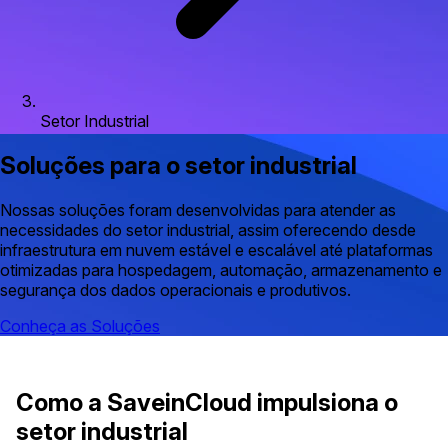
Setor Industrial
Soluções para o setor industrial
Nossas soluções foram desenvolvidas para atender as
necessidades do setor industrial, assim oferecendo desde
infraestrutura em nuvem estável e escalável até plataformas
otimizadas para hospedagem, automação, armazenamento e
segurança dos dados operacionais e produtivos.
Conheça as Soluções
Como a SaveinCloud impulsiona o
setor industrial