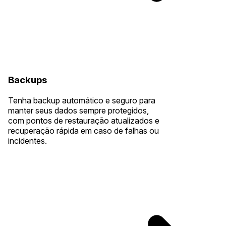
Backups
Tenha backup automático e seguro para
manter seus dados sempre protegidos,
com pontos de restauração atualizados e
recuperação rápida em caso de falhas ou
incidentes.