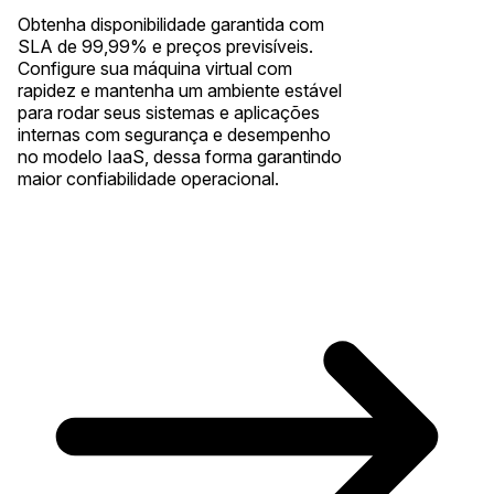
Obtenha disponibilidade garantida com
SLA de 99,99% e preços previsíveis.
Configure sua máquina virtual com
rapidez e mantenha um ambiente estável
para rodar seus sistemas e aplicações
internas com segurança e desempenho
no modelo IaaS, dessa forma garantindo
maior confiabilidade operacional.