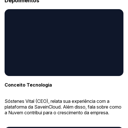
Depoimentos
Conceito Tecnologia
Sóstenes Vital (CEO), relata sua experiência com a
plataforma da SaveinCloud. Além disso, fala sobre como
a Nuvem contribui para o crescimento da empresa.