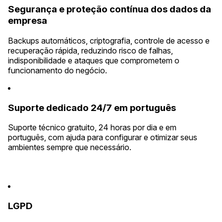
Segurança e proteção contínua dos dados da
empresa
Backups automáticos, criptografia, controle de acesso e
recuperação rápida, reduzindo risco de falhas,
indisponibilidade e ataques que comprometem o
funcionamento do negócio.
Suporte dedicado 24/7 em português
Suporte técnico gratuito, 24 horas por dia e em
português, com ajuda para configurar e otimizar seus
ambientes sempre que necessário.
LGPD