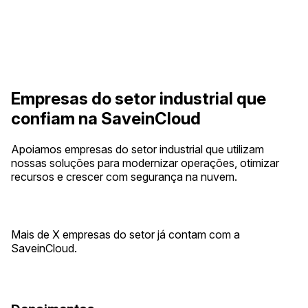
Empresas do setor industrial que
confiam na SaveinCloud
Apoiamos empresas do setor industrial que utilizam
nossas soluções para modernizar operações, otimizar
recursos e crescer com segurança na nuvem.
Mais de X empresas do setor já contam com a
SaveinCloud.