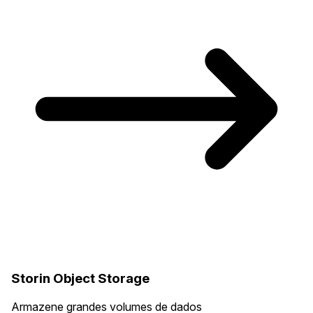
Storin Object Storage
Armazene grandes volumes de dados