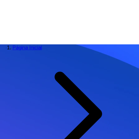
Página Inicial