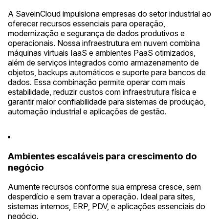
A SaveinCloud impulsiona empresas do setor industrial ao
oferecer recursos essenciais para operação,
modernização e segurança de dados produtivos e
operacionais. Nossa infraestrutura em nuvem combina
máquinas virtuais IaaS e ambientes PaaS otimizados,
além de serviços integrados como armazenamento de
objetos, backups automáticos e suporte para bancos de
dados. Essa combinação permite operar com mais
estabilidade, reduzir custos com infraestrutura física e
garantir maior confiabilidade para sistemas de produção,
automação industrial e aplicações de gestão.
Ambientes escaláveis para crescimento do
negócio
Aumente recursos conforme sua empresa cresce, sem
desperdício e sem travar a operação. Ideal para sites,
sistemas internos, ERP, PDV, e aplicações essenciais do
negócio.