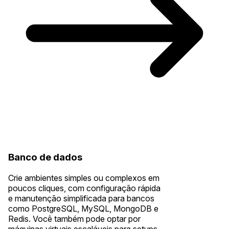
Banco de dados
Crie ambientes simples ou complexos em
poucos cliques, com configuração rápida
e manutenção simplificada para bancos
como PostgreSQL, MySQL, MongoDB e
Redis. Você também pode optar por
máquinas virtuais escaláveis para setups