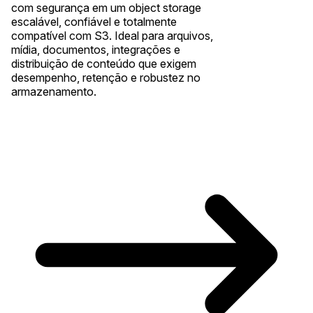
com segurança em um object storage
escalável, confiável e totalmente
compatível com S3. Ideal para arquivos,
mídia, documentos, integrações e
distribuição de conteúdo que exigem
desempenho, retenção e robustez no
armazenamento.