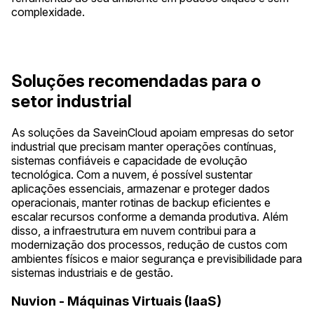
complexidade.
Soluções recomendadas para o
setor industrial
As soluções da SaveinCloud apoiam empresas do setor
industrial que precisam manter operações contínuas,
sistemas confiáveis e capacidade de evolução
tecnológica. Com a nuvem, é possível sustentar
aplicações essenciais, armazenar e proteger dados
operacionais, manter rotinas de backup eficientes e
escalar recursos conforme a demanda produtiva. Além
disso, a infraestrutura em nuvem contribui para a
modernização dos processos, redução de custos com
ambientes físicos e maior segurança e previsibilidade para
sistemas industriais e de gestão.
Nuvion - Máquinas Virtuais (IaaS)