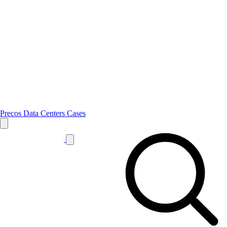
Preços
Data Centers
Cases