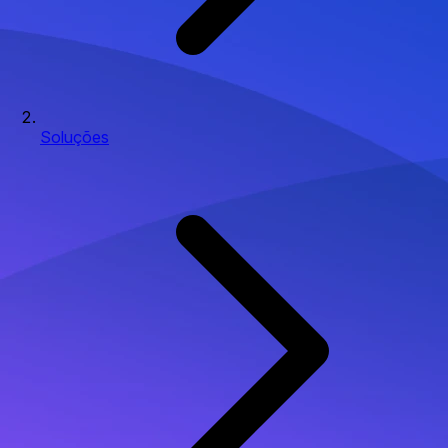
Soluções