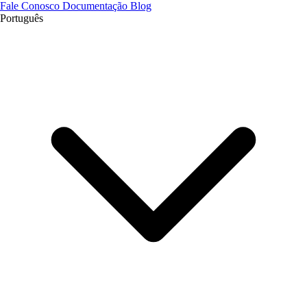
Fale Conosco
Documentação
Blog
Português