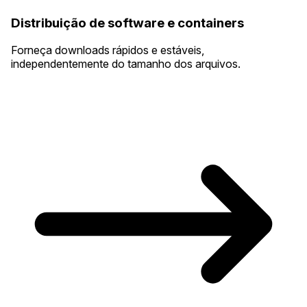
Distribuição de software e containers
Forneça downloads rápidos e estáveis,
independentemente do tamanho dos arquivos.