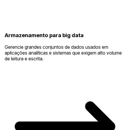
Armazenamento para big data
Gerencie grandes conjuntos de dados usados em
aplicações analíticas e sistemas que exigem alto volume
de leitura e escrita.