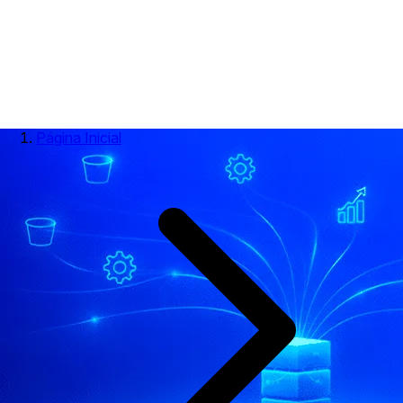
Página Inicial