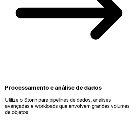
Processamento e análise de dados
Utilize o Storin para pipelines de dados, análises
avançadas e workloads que envolvem grandes volumes
de objetos.