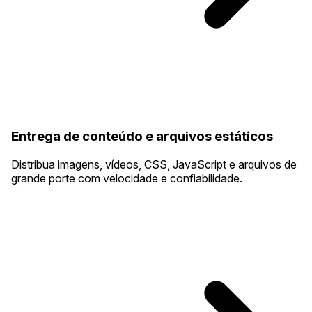
Entrega de conteúdo e arquivos estáticos
Distribua imagens, vídeos, CSS, JavaScript e arquivos de
grande porte com velocidade e confiabilidade.