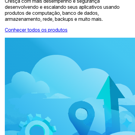
Cresça com mais desempenho e segurança
desenvolvendo e escalando seus aplicativos usando
produtos de computação, banco de dados,
armazenamento, rede, backups e muito mais.
Conhecer todos os produtos