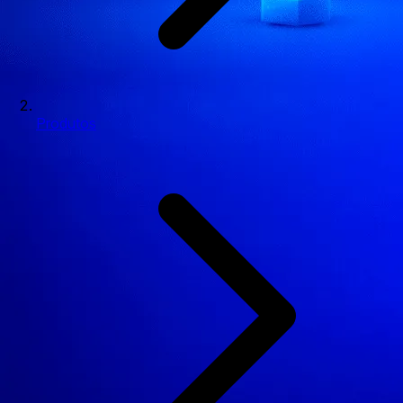
Produtos