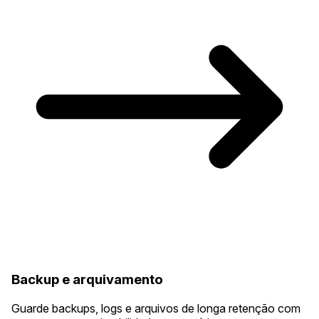
Backup e arquivamento
Guarde backups, logs e arquivos de longa retenção com