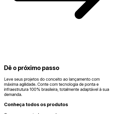
Dê o próximo passo
Leve seus projetos do conceito ao lançamento com
máxima agilidade. Conte com tecnologia de ponta e
infraestrutura 100% brasileira, totalmente adaptável à sua
demanda.
Conheça todos os produtos