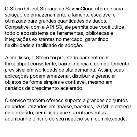
O Storin Object Storage da SaveinCloud oferece uma
solução de armazenamento altamente escalável e
otimizada para grandes quantidades de dados.
Compatível com a API S3, ele permite que você utilize
todo o ecossistema de ferramentas, bibliotecas e
integrações existentes no mercado, garantindo
flexibilidade e facilidade de adoção.
Além disso, o Storin foi projetado para entregar
throughput consistente, baixa latência e comportamento
previsível em workloads de alta demanda. Assim, suas
aplicações podem armazenar, distribuir e gerenciar
objetos de forma simples e confiável, mesmo em
cenários de crescimento acelerado.
O serviço também oferece suporte a grandes conjuntos
de dados utilizados em análise, backups, IA/ML e entrega
de conteúdo, permitindo que sua infraestrutura
acompanhe o ritmo do seu negócio sem complexidade.