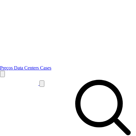
Preços
Data Centers
Cases