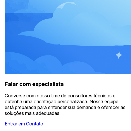
Falar com especialista
Converse com nosso time de consultores técnicos e
obtenha uma orientação personalizada. Nossa equipe
está preparada para entender sua demanda e oferecer as
soluções mais adequadas.
Entrar em Contato