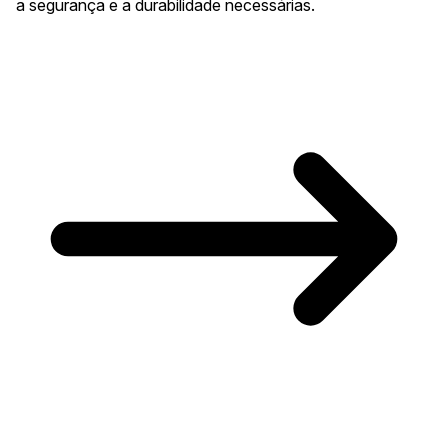
a segurança e a durabilidade necessárias.