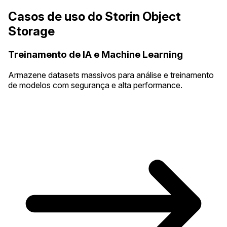
Casos de uso do Storin Object
Storage
Treinamento de IA e Machine Learning
Armazene datasets massivos para análise e treinamento
de modelos com segurança e alta performance.