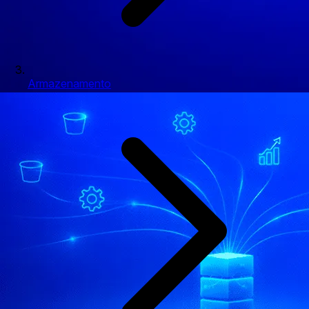
Armazenamento