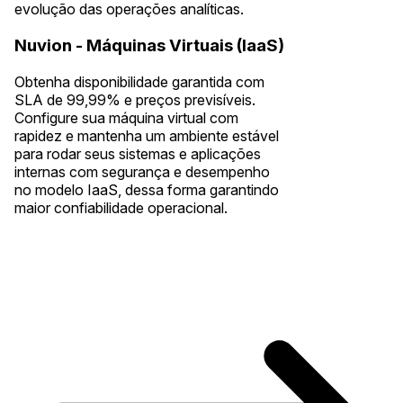
evolução das operações analíticas.
Nuvion - Máquinas Virtuais (IaaS)
Obtenha disponibilidade garantida com
SLA de 99,99% e preços previsíveis.
Configure sua máquina virtual com
rapidez e mantenha um ambiente estável
para rodar seus sistemas e aplicações
internas com segurança e desempenho
no modelo IaaS, dessa forma garantindo
maior confiabilidade operacional.