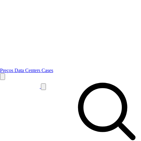
Preços
Data Centers
Cases