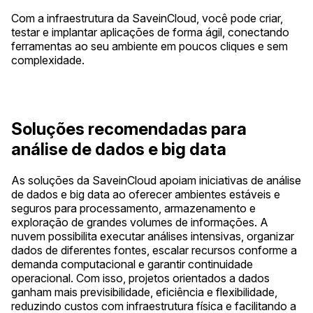
Com a infraestrutura da SaveinCloud, você pode criar,
testar e implantar aplicações de forma ágil, conectando
ferramentas ao seu ambiente em poucos cliques e sem
complexidade.
Soluções recomendadas para
análise de dados e big data
As soluções da SaveinCloud apoiam iniciativas de análise
de dados e big data ao oferecer ambientes estáveis e
seguros para processamento, armazenamento e
exploração de grandes volumes de informações. A
nuvem possibilita executar análises intensivas, organizar
dados de diferentes fontes, escalar recursos conforme a
demanda computacional e garantir continuidade
operacional. Com isso, projetos orientados a dados
ganham mais previsibilidade, eficiência e flexibilidade,
reduzindo custos com infraestrutura física e facilitando a