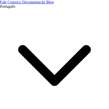
Fale Conosco
Documentação
Blog
Português