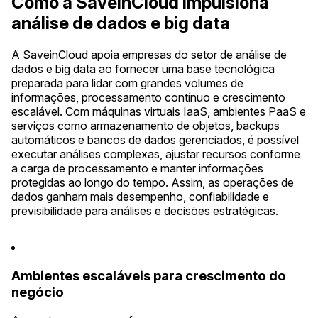
Como a SaveinCloud impulsiona
análise de dados e big data
A SaveinCloud apoia empresas do setor de análise de
dados e big data ao fornecer uma base tecnológica
preparada para lidar com grandes volumes de
informações, processamento contínuo e crescimento
escalável. Com máquinas virtuais IaaS, ambientes PaaS e
serviços como armazenamento de objetos, backups
automáticos e bancos de dados gerenciados, é possível
executar análises complexas, ajustar recursos conforme
a carga de processamento e manter informações
protegidas ao longo do tempo. Assim, as operações de
dados ganham mais desempenho, confiabilidade e
previsibilidade para análises e decisões estratégicas.
Ambientes escaláveis para crescimento do
negócio