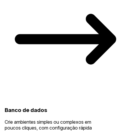
Banco de dados
Crie ambientes simples ou complexos em
poucos cliques, com configuração rápida