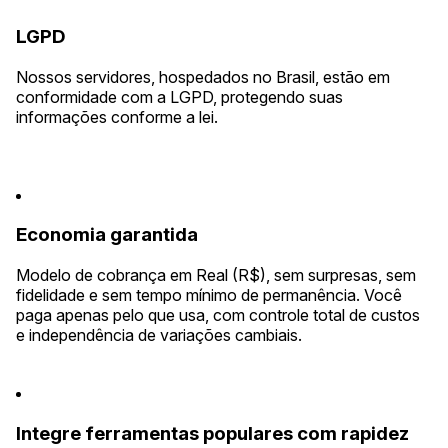
LGPD
Nossos servidores, hospedados no Brasil, estão em
conformidade com a LGPD, protegendo suas
informações conforme a lei.
Economia garantida
Modelo de cobrança em Real (R$), sem surpresas, sem
fidelidade e sem tempo mínimo de permanência. Você
paga apenas pelo que usa, com controle total de custos
e independência de variações cambiais.
Integre ferramentas populares com rapidez