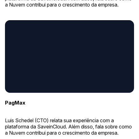
a Nuvem contribui para o crescimento da empresa.
PagMax
Luis Schedel (CTO) relata sua experiência com a
plataforma da SaveinCloud. Além disso, fala sobre como
a Nuvem contribui para o crescimento da empresa.