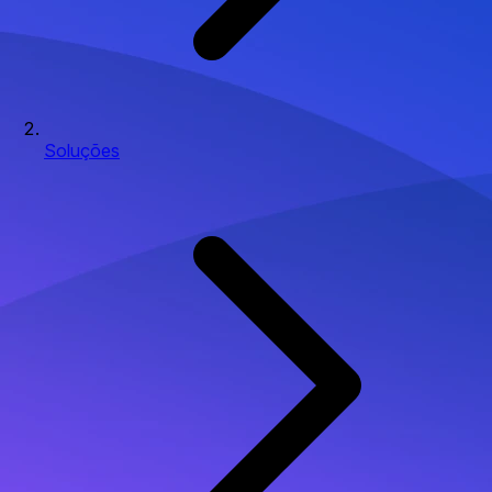
Soluções