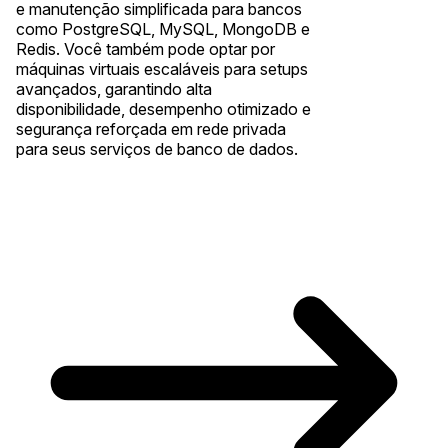
e manutenção simplificada para bancos
como PostgreSQL, MySQL, MongoDB e
Redis. Você também pode optar por
máquinas virtuais escaláveis para setups
avançados, garantindo alta
disponibilidade, desempenho otimizado e
segurança reforçada em rede privada
para seus serviços de banco de dados.