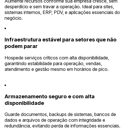
Aumente recursos conforme sua empresa cresce, sem
desperdício e sem travar a operação. Ideal para sites,
sistemas internos, ERP, PDV, e aplicações essenciais do
negócio.
Infraestrutura estável para setores que não
podem parar
Hospede serviços críticos com alta disponibilidade,
garantindo estabilidade para operação, vendas,
atendimento e gestão mesmo em horários de pico.
Armazenamento seguro e com alta
disponibilidade
Guarde documentos, backups de sistemas, bancos de
dados e arquivos de operação com integridade e
redundância, evitando perda de informações essenciais.