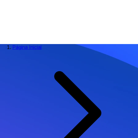
Página Inicial