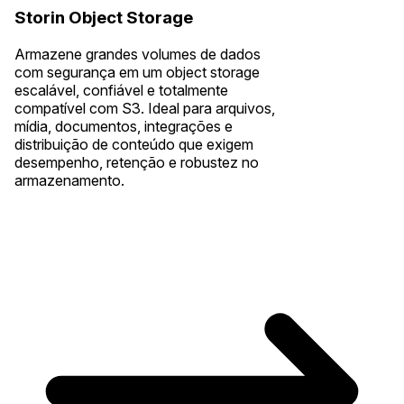
Storin Object Storage
Armazene grandes volumes de dados
com segurança em um object storage
escalável, confiável e totalmente
compatível com S3. Ideal para arquivos,
mídia, documentos, integrações e
distribuição de conteúdo que exigem
desempenho, retenção e robustez no
armazenamento.