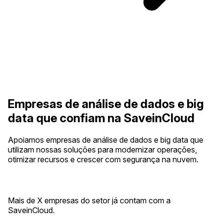
Empresas de análise de dados e big
data que confiam na SaveinCloud
Apoiamos empresas de análise de dados e big data que
utilizam nossas soluções para modernizar operações,
otimizar recursos e crescer com segurança na nuvem.
Mais de X empresas do setor já contam com a
SaveinCloud.