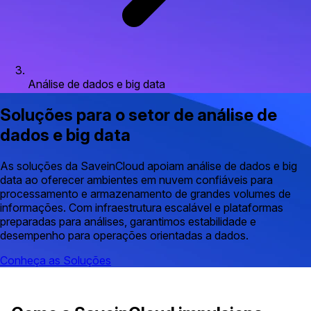
Análise de dados e big data
Soluções para o setor de análise de
dados e big data
As soluções da SaveinCloud apoiam análise de dados e big
data ao oferecer ambientes em nuvem confiáveis para
processamento e armazenamento de grandes volumes de
informações. Com infraestrutura escalável e plataformas
preparadas para análises, garantimos estabilidade e
desempenho para operações orientadas a dados.
Conheça as Soluções