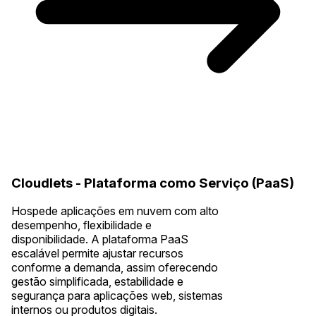
Cloudlets - Plataforma como Serviço (PaaS)
Hospede aplicações em nuvem com alto
desempenho, flexibilidade e
disponibilidade. A plataforma PaaS
escalável permite ajustar recursos
conforme a demanda, assim oferecendo
gestão simplificada, estabilidade e
segurança para aplicações web, sistemas
internos ou produtos digitais.