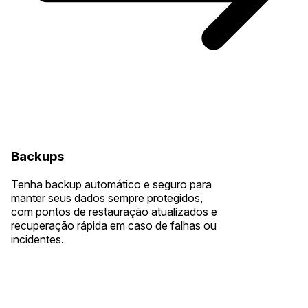
Backups
Tenha backup automático e seguro para
manter seus dados sempre protegidos,
com pontos de restauração atualizados e
recuperação rápida em caso de falhas ou
incidentes.