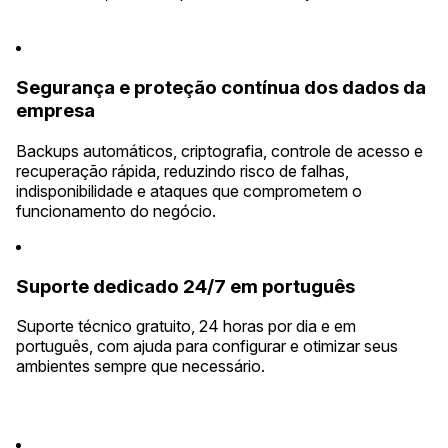
Segurança e proteção contínua dos dados da
empresa
Backups automáticos, criptografia, controle de acesso e
recuperação rápida, reduzindo risco de falhas,
indisponibilidade e ataques que comprometem o
funcionamento do negócio.
Suporte dedicado 24/7 em português
Suporte técnico gratuito, 24 horas por dia e em
português, com ajuda para configurar e otimizar seus
ambientes sempre que necessário.