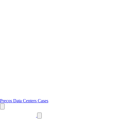
Preços
Data Centers
Cases