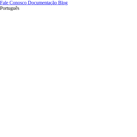
Fale Conosco
Documentação
Blog
Português