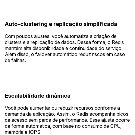
Auto-clustering e replicação simplificada
Com poucos ajustes, você automatiza a criação de
clusters e a replicação de dados. Dessa forma, o Redis
mantém alta disponibilidade e continuidade do serviço.
Além disso, o failover automático reduz riscos em caso
de falhas.
Escalabilidade dinâmica
Você pode aumentar ou reduzir recursos conforme a
demanda da aplicação. Assim, o Redis acompanha picos
de acesso sem perda de performance. Esse ajuste ocorre
de forma automática, com base no consumo de CPU,
memória e IOPS.