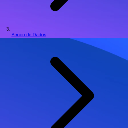
Banco de Dados