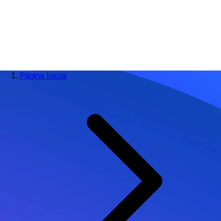
Página Inicial