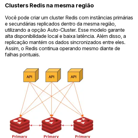
Clusters Redis na mesma região
Você pode criar um cluster Redis com instâncias primárias
e secundárias replicados dentro da mesma região,
utilizando a opção Auto-Cluster. Esse modelo garante
alta disponibilidade local e baixa latência. Além disso, a
replicação mantém os dados sincronizados entre eles.
Assim, o Redis continua operando mesmo diante de
falhas pontuais.