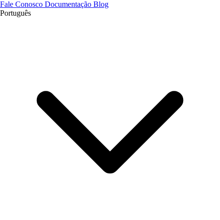
Fale Conosco
Documentação
Blog
Português