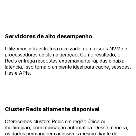
Servidores de alto desempenho
Utilizamos infraestrutura otimizada, com discos NVMe e
processadores de última geração. Como resultado, o
Redis entrega respostas extremamente rápidas e baixa
latência. Isso torna o ambiente ideal para cache, sessões,
filas e APIs.
Cluster Redis altamente disponível
Oferecemos clusters Redis em região única ou
multirregião, com replicação automática. Dessa maneira,
os dados permanecem acessíveis mesmo diante de