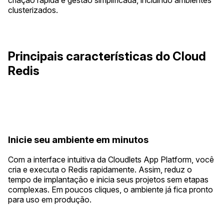
criação rápida e gestão simplificada, incluindo ambientes
clusterizados.
Principais características do Cloud
Redis
Inicie seu ambiente em minutos
Com a interface intuitiva da Cloudlets App Platform, você
cria e executa o Redis rapidamente. Assim, reduz o
tempo de implantação e inicia seus projetos sem etapas
complexas. Em poucos cliques, o ambiente já fica pronto
para uso em produção.