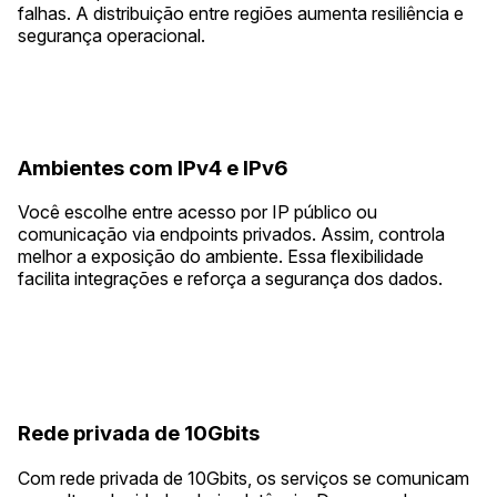
falhas. A distribuição entre regiões aumenta resiliência e
segurança operacional.
Ambientes com IPv4 e IPv6
Você escolhe entre acesso por IP público ou
comunicação via endpoints privados. Assim, controla
melhor a exposição do ambiente. Essa flexibilidade
facilita integrações e reforça a segurança dos dados.
Rede privada de 10Gbits
Com rede privada de 10Gbits, os serviços se comunicam