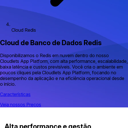
Cloud Redis
Cloud de Banco de Dados Redis
Disponibilizamos o Redis em nuvem dentro do nosso
Cloudlets App Platform, com alta performance, escalabilidade,
baixa latência e custos previsíveis. Você cria o ambiente em
poucos cliques pela Cloudlets App Platform, focando no
desempenho da aplicação e na eficiência operacional desde
o início.
Características
Veja nossos Preços
Alta performance e gestão