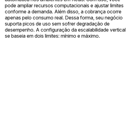
pode ampliar recursos computacionais e ajustar limites
conforme a demanda. Além disso, a cobrança ocorre
apenas pelo consumo real. Dessa forma, seu negócio
suporta picos de uso sem sofrer degradação de
desempenho. A configuração da escalabilidade vertical
se baseia em dois limites: mínimo e máximo.