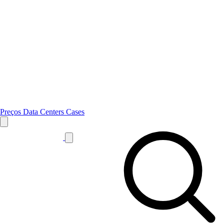
Preços
Data Centers
Cases