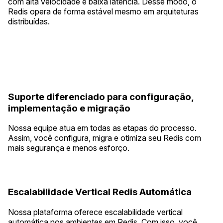
com alta velocidade e baixa latência. Desse modo, o
Redis opera de forma estável mesmo em arquiteturas
distribuídas.
Suporte diferenciado para configuração,
implementação e migração
Nossa equipe atua em todas as etapas do processo.
Assim, você configura, migra e otimiza seu Redis com
mais segurança e menos esforço.
Escalabilidade Vertical Redis Automática
Nossa plataforma oferece escalabilidade vertical
automática nos ambientes em Redis. Com isso, você