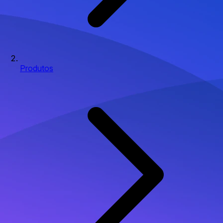
Produtos