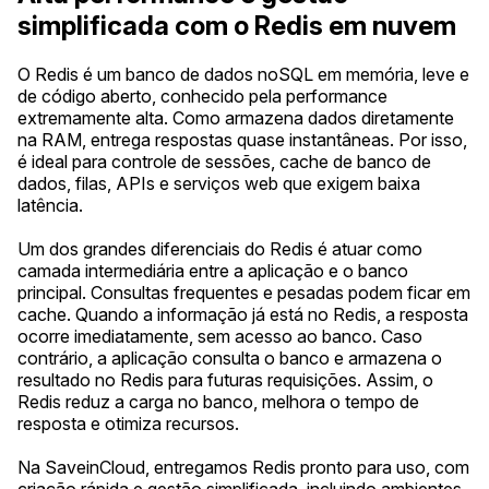
simplificada com o Redis em nuvem
O Redis é um banco de dados noSQL em memória, leve e
de código aberto, conhecido pela performance
extremamente alta. Como armazena dados diretamente
na RAM, entrega respostas quase instantâneas. Por isso,
é ideal para controle de sessões, cache de banco de
dados, filas, APIs e serviços web que exigem baixa
latência.
Um dos grandes diferenciais do Redis é atuar como
camada intermediária entre a aplicação e o banco
principal. Consultas frequentes e pesadas podem ficar em
cache. Quando a informação já está no Redis, a resposta
ocorre imediatamente, sem acesso ao banco. Caso
contrário, a aplicação consulta o banco e armazena o
resultado no Redis para futuras requisições. Assim, o
Redis reduz a carga no banco, melhora o tempo de
resposta e otimiza recursos.
Na SaveinCloud, entregamos Redis pronto para uso, com