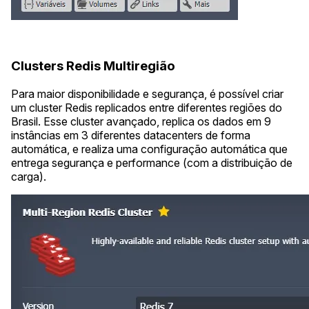
Clusters Redis Multiregião
Para maior disponibilidade e segurança, é possível criar
um cluster Redis replicados entre diferentes regiões do
Brasil. Esse cluster avançado, replica os dados em 9
instâncias em 3 diferentes datacenters de forma
automática, e realiza uma configuração automática que
entrega segurança e performance (com a distribuição de
carga).