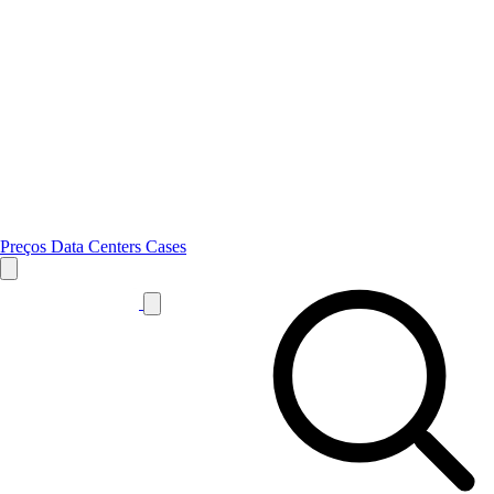
Preços
Data Centers
Cases