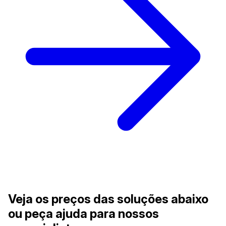
Veja os preços das soluções abaixo
ou peça ajuda para nossos