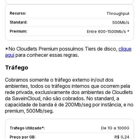
Throughput
500Mb/s
Entre 600-1500Mb/s *
*No Cloudlets Premium possuímos Tiers de disco,
clique
aqui
para conhecer essas regras.
Tráfego
Cobramos somente o tráfego externo in/out dos
ambientes, todos os tráfegos internos que ocorrem pela
rede privada, exclusivamente dos ambientes de Cloudlets
da SaveinCloud, não são cobrados. No standard, a
capacidade de banda é de 200Mb/seg por instância, e no
premium, 500Mb/seg.
De 1G a 1000G
R$ 0,24