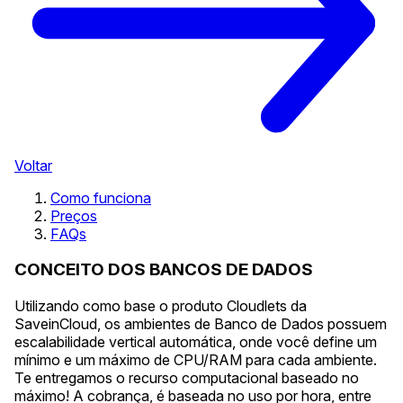
Voltar
Como funciona
Preços
FAQs
CONCEITO DOS BANCOS DE DADOS
Utilizando como base o produto Cloudlets da
SaveinCloud, os ambientes de Banco de Dados possuem
escalabilidade vertical automática, onde você define um
mínimo e um máximo de CPU/RAM para cada ambiente.
Te entregamos o recurso computacional baseado no
máximo! A cobrança, é baseada no uso por hora, entre