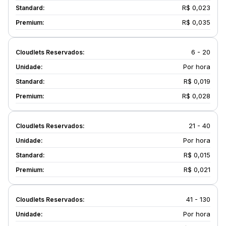
R$ 0,023
R$ 0,035
6 - 20
Por hora
R$ 0,019
R$ 0,028
21 - 40
Por hora
R$ 0,015
R$ 0,021
41 - 130
Por hora