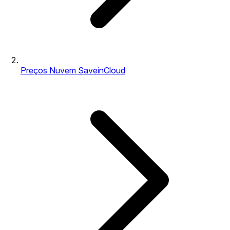
Preços Nuvem SaveinCloud