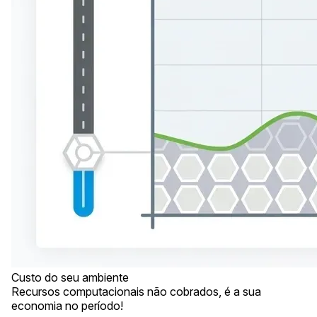
Custo do seu ambiente
Recursos computacionais não cobrados, é a sua
economia no período!