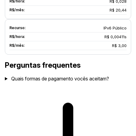
R$ 0,028
R$ 20,44
IPv6 Público
R$ 0,00411s
R$ 3,00
Perguntas frequentes
Quais formas de pagamento vocês aceitam?