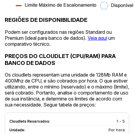
REGIÕES DE DISPONIBILIDADE
Podem ser configurados nas regiões Standard ou
Premium (ideal para banco de dados).
Veja aqui
um
comparativo técnico.
PREÇOS DO CLOUDLET (CPU/RAM) PARA
BANCO DE DADOS
Os cloudlets representam uma unidade de 128Mb RAM e
400Mhz de CPU, e são cobrados por hora. O que estiver
utilizando, entre o mínimo (reservado) e o máximo (limite),
será cobrado. Portanto, analise o comportamento de uso
de sua instância, e determine os limites de acordo com
sua necessidade. Segue tabela de preços:
1 - 5
Por hora