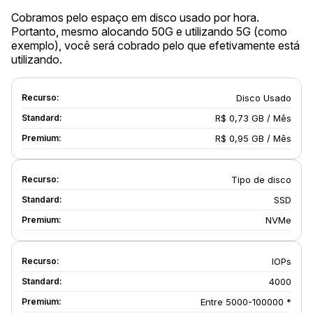
Cobramos pelo espaço em disco usado por hora.
Portanto, mesmo alocando 50G e utilizando 5G (como
exemplo), você será cobrado pelo que efetivamente está
utilizando.
Disco Usado
R$ 0,73 GB / Mês
R$ 0,95 GB / Mês
Tipo de disco
SSD
NVMe
IOPs
4000
Entre 5000-100000 *