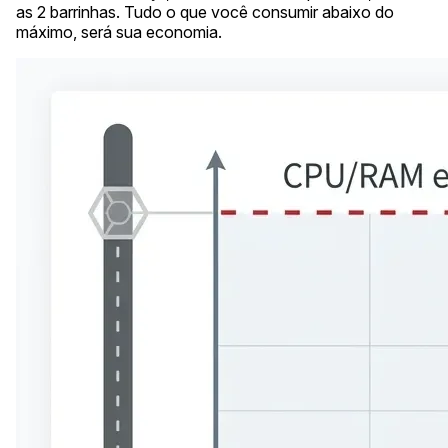
as 2 barrinhas. Tudo o que você consumir abaixo do
máximo, será sua economia.