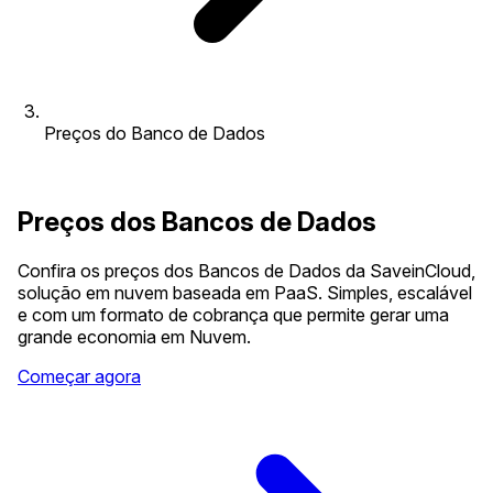
Preços do Banco de Dados
Preços dos Bancos de Dados
Confira os preços dos Bancos de Dados da SaveinCloud,
solução em nuvem baseada em PaaS. Simples, escalável
e com um formato de cobrança que permite gerar uma
grande economia em Nuvem.
Começar agora