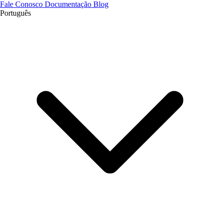
Fale Conosco
Documentação
Blog
Português