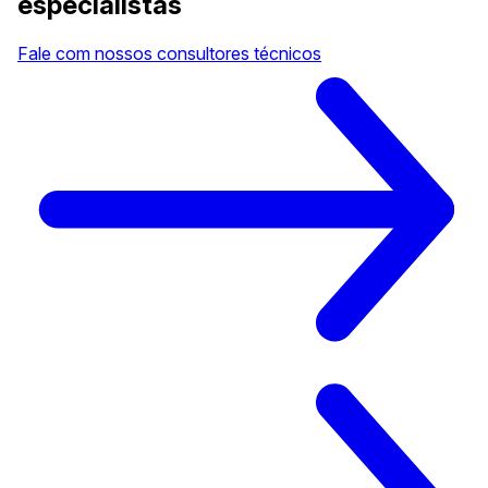
especialistas
Fale com nossos consultores técnicos