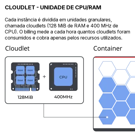
CLOUDLET - UNIDADE DE CPU/RAM
Cada instância é dividida em unidades granulares,
chamada cloudlets (128 MiB de RAM e 400 MHz de
CPU). O billing mede a cada hora quantos cloudlets foram
consumidos e cobra apenas pelos recursos utilizados.