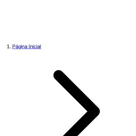
Página Inicial