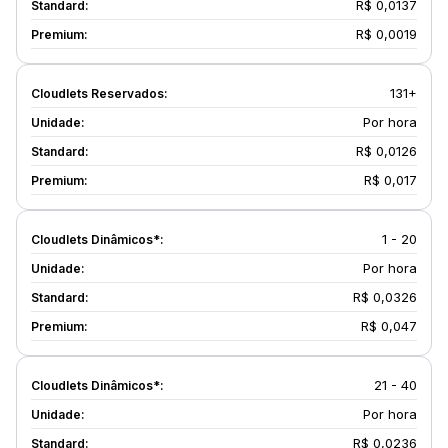
R$ 0,0137
R$ 0,0019
131+
Por hora
R$ 0,0126
R$ 0,017
1 - 20
Por hora
R$ 0,0326
R$ 0,047
21 - 40
Por hora
R$ 0,0236