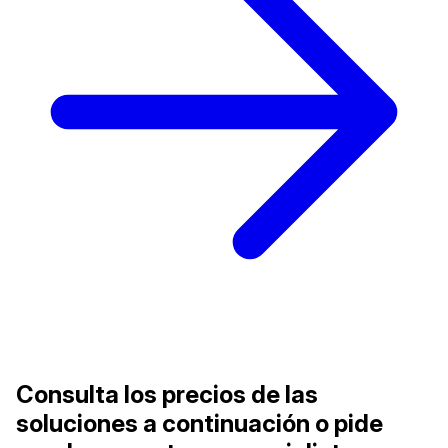
Consulta los precios de las
soluciones a continuación o pide