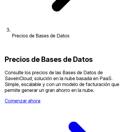
Precios de Bases de Datos
Precios de Bases de Datos
Consulte los precios de las Bases de Datos de
SaveinCloud, solución en la nube basada en PaaS.
Simple, escalable y con un modelo de facturación que
permite generar un gran ahorro en la nube.
Comenzar ahora