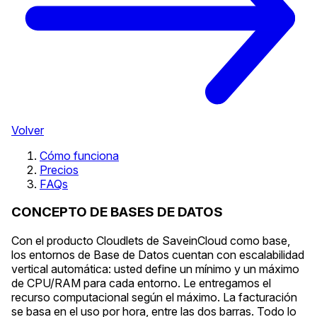
Volver
Cómo funciona
Precios
FAQs
CONCEPTO DE BASES DE DATOS
Con el producto Cloudlets de SaveinCloud como base,
los entornos de Base de Datos cuentan con escalabilidad
vertical automática: usted define un mínimo y un máximo
de CPU/RAM para cada entorno. Le entregamos el
recurso computacional según el máximo. La facturación
se basa en el uso por hora, entre las dos barras. Todo lo