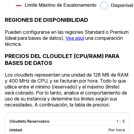
REGIONES DE DISPONIBILIDAD
Pueden configurarse en las regiones Standard o Premium
(ideal para bases de datos).
Vea aquí
una comparación
técnica.
PRECIOS DEL CLOUDLET (CPU/RAM) PARA
BASES DE DATOS
Los cloudlets representan una unidad de 128 MB de RAM
y 400 MHz de CPU, y se facturan por hora. Todo lo que
utilice entre el mínimo (reservado) y el máximo (límite)
será cobrado. Por lo tanto, analice el comportamiento de
uso de su instancia y determine los límites según sus
necesidades. A continuación, la tabla de precios:
1 - 5
Por hora