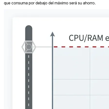
que consuma por debajo del máximo será su ahorro.