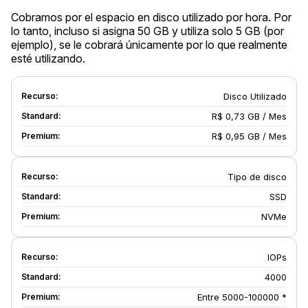
Cobramos por el espacio en disco utilizado por hora. Por
lo tanto, incluso si asigna 50 GB y utiliza solo 5 GB (por
ejemplo), se le cobrará únicamente por lo que realmente
esté utilizando.
Disco Utilizado
R$ 0,73 GB / Mes
R$ 0,95 GB / Mes
Tipo de disco
SSD
NVMe
IOPs
4000
Entre 5000-100000 *