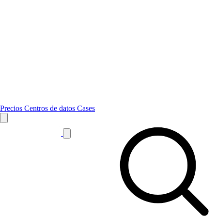
Precios
Centros de datos
Cases