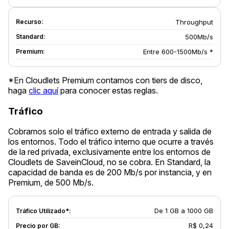
Throughput
500Mb/s
Entre 600-1500Mb/s *
*En Cloudlets Premium contamos con tiers de disco,
haga
clic aquí
para conocer estas reglas.
Tráfico
Cobramos solo el tráfico externo de entrada y salida de
los entornos. Todo el tráfico interno que ocurre a través
de la red privada, exclusivamente entre los entornos de
Cloudlets de SaveinCloud, no se cobra. En Standard, la
capacidad de banda es de 200 Mb/s por instancia, y en
Premium, de 500 Mb/s.
De 1 GB a 1000 GB
R$ 0,24