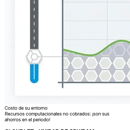
Costo de su entorno
Recursos computacionales no cobrados: ¡son sus
ahorros en el periodo!