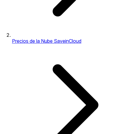
Precios de la Nube SaveinCloud