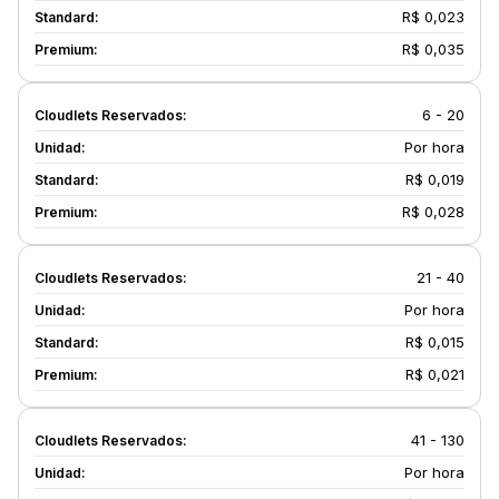
R$ 0,023
R$ 0,035
6 - 20
Por hora
R$ 0,019
R$ 0,028
21 - 40
Por hora
R$ 0,015
R$ 0,021
41 - 130
Por hora