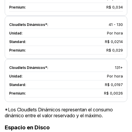
R$ 0,034
41 - 130
Por hora
R$ 0,0214
R$ 0,029
131+
Por hora
R$ 0,0197
R$ 0,0026
*Los Cloudlets Dinámicos representan el consumo
dinámico entre el valor reservado y el máximo.
Espacio en Disco