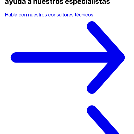
ayuda a nuestros especialistas
Habla con nuestros consultores técnicos