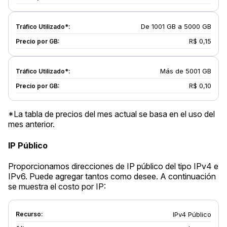
De 1001 GB a 5000 GB
R$ 0,15
Más de 5001 GB
R$ 0,10
*La tabla de precios del mes actual se basa en el uso del
mes anterior.
IP Público
Proporcionamos direcciones de IP público del tipo IPv4 e
IPv6. Puede agregar tantos como desee. A continuación
se muestra el costo por IP:
IPv4 Público