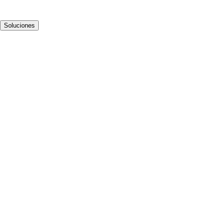
Soluciones