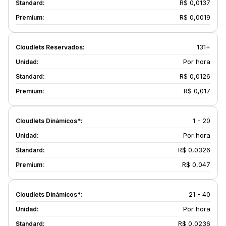
R$ 0,0137
R$ 0,0019
131+
Por hora
R$ 0,0126
R$ 0,017
1 - 20
Por hora
R$ 0,0326
R$ 0,047
21 - 40
Por hora
R$ 0,0236