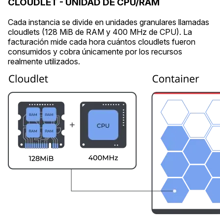
CLOUDLET - UNIDAD DE CPU/RAM
Cada instancia se divide en unidades granulares llamadas
cloudlets (128 MiB de RAM y 400 MHz de CPU). La
facturación mide cada hora cuántos cloudlets fueron
consumidos y cobra únicamente por los recursos
realmente utilizados.