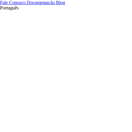
Fale Conosco
Documentação
Blog
Português