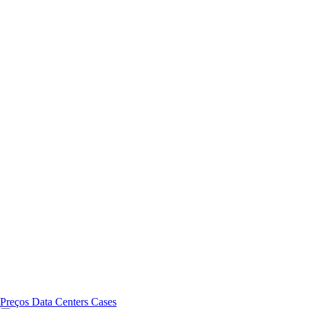
Preços
Data Centers
Cases