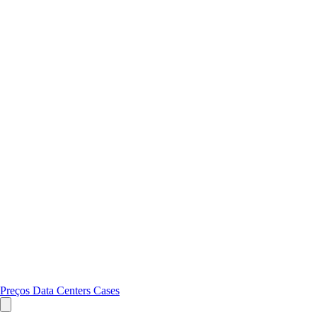
Preços
Data Centers
Cases