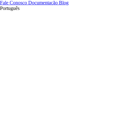
Fale Conosco
Documentação
Blog
Português