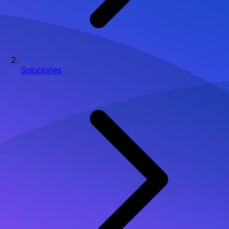
Soluciones