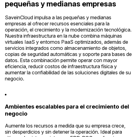
pequeñas y medianas empresas
SaveinCloud impulsa a las pequeñas y medianas
empresas al ofrecer recursos esenciales para la
operación, el crecimiento y la modernización tecnológica.
Nuestra infraestructura en la nube combina máquinas
virtuales IaaS y entornos PaaS optimizados, además de
servicios integrados como almacenamiento de objetos,
copias de seguridad automáticas y soporte para bases de
datos. Esta combinación permite operar con mayor
eficiencia, reducir costos de infraestructura física y
aumentar la confiabilidad de las soluciones digitales de su
negocio.
Ambientes escalables para el crecimiento del
negocio
Aumente los recursos a medida que su empresa crece,
sin desperdicios y sin detener la operación. Ideal para