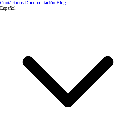
Contáctanos
Documentación
Blog
Español