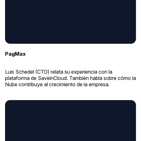
PagMax
Luis Schedel (CTO) relata su experiencia con la
plataforma de SaveinCloud. También habla sobre cómo la
Nube contribuye al crecimiento de la empresa.