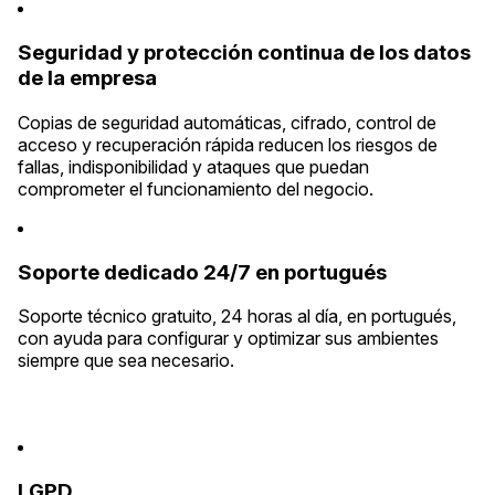
Seguridad y protección continua de los datos
de la empresa
Copias de seguridad automáticas, cifrado, control de
acceso y recuperación rápida reducen los riesgos de
fallas, indisponibilidad y ataques que puedan
comprometer el funcionamiento del negocio.
Soporte dedicado 24/7 en portugués
Soporte técnico gratuito, 24 horas al día, en portugués,
con ayuda para configurar y optimizar sus ambientes
siempre que sea necesario.
LGPD