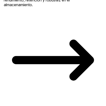
almacenamiento.