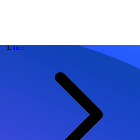
Inicio