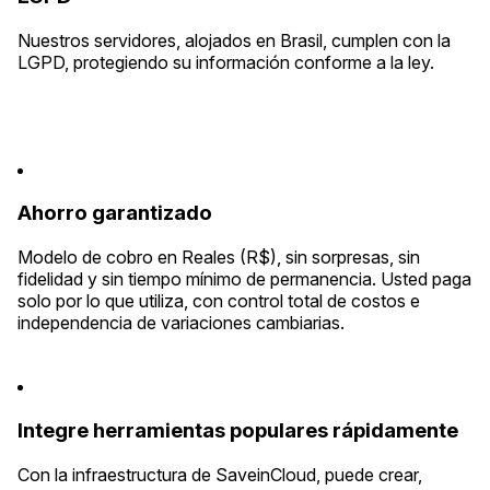
Nuestros servidores, alojados en Brasil, cumplen con la
LGPD, protegiendo su información conforme a la ley.
Ahorro garantizado
Modelo de cobro en Reales (R$), sin sorpresas, sin
fidelidad y sin tiempo mínimo de permanencia. Usted paga
solo por lo que utiliza, con control total de costos e
independencia de variaciones cambiarias.
Integre herramientas populares rápidamente
Con la infraestructura de SaveinCloud, puede crear,