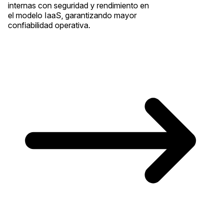
internas con seguridad y rendimiento en
el modelo IaaS, garantizando mayor
confiabilidad operativa.