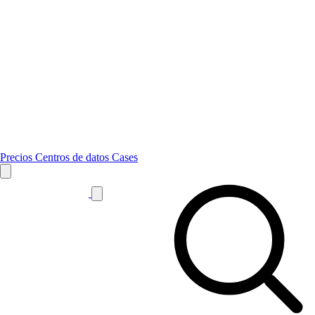
Precios
Centros de datos
Cases