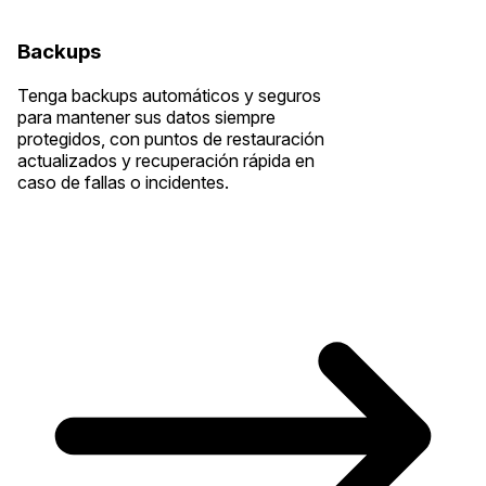
Backups
Tenga backups automáticos y seguros
para mantener sus datos siempre
protegidos, con puntos de restauración
actualizados y recuperación rápida en
caso de fallas o incidentes.