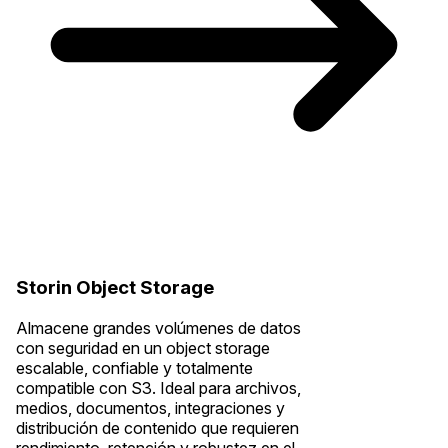
Storin Object Storage
Almacene grandes volúmenes de datos
con seguridad en un object storage
escalable, confiable y totalmente
compatible con S3. Ideal para archivos,
medios, documentos, integraciones y
distribución de contenido que requieren
rendimiento, retención y robustez en el