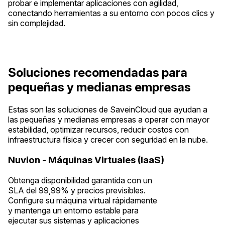
probar e implementar aplicaciones con agilidad,
conectando herramientas a su entorno con pocos clics y
sin complejidad.
Soluciones recomendadas para
pequeñas y medianas empresas
Estas son las soluciones de SaveinCloud que ayudan a
las pequeñas y medianas empresas a operar con mayor
estabilidad, optimizar recursos, reducir costos con
infraestructura física y crecer con seguridad en la nube.
Nuvion - Máquinas Virtuales (IaaS)
Obtenga disponibilidad garantida con un
SLA del 99,99% y precios previsibles.
Configure su máquina virtual rápidamente
y mantenga un entorno estable para
ejecutar sus sistemas y aplicaciones