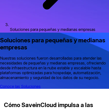
Soluciones para pequeñas y medianas empresas
Soluciones para pequeñas y medianas
empresas
Nuestras soluciones fueron desarrolladas para atender las
necesidades de pequeñas y medianas empresas, ofreciendo
desde infraestructura en la nube estable y escalable hasta
plataformas optimizadas para hospedaje, automatización,
almacenamiento y seguridad de los datos de su negocio.
Conoce las Soluciones
Cómo SaveinCloud impulsa a las