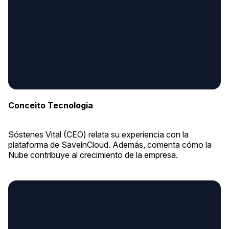
Conceito Tecnologia
Sóstenes Vital (CEO) relata su experiencia con la
plataforma de SaveinCloud. Además, comenta cómo la
Nube contribuye al crecimiento de la empresa.