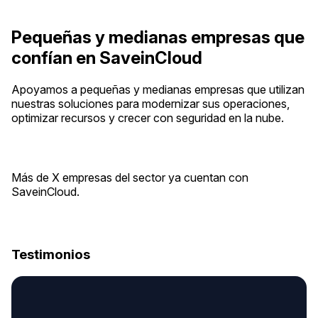
Pequeñas y medianas empresas que
confían en SaveinCloud
Apoyamos a pequeñas y medianas empresas que utilizan
nuestras soluciones para modernizar sus operaciones,
optimizar recursos y crecer con seguridad en la nube.
Más de X empresas del sector ya cuentan con
SaveinCloud.
Testimonios