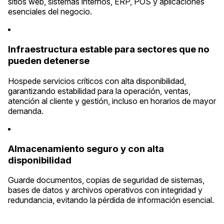
sitios web, sistemas internos, ERP, POS y aplicaciones
esenciales del negocio.
Infraestructura estable para sectores que no
pueden detenerse
Hospede servicios críticos con alta disponibilidad,
garantizando estabilidad para la operación, ventas,
atención al cliente y gestión, incluso en horarios de mayor
demanda.
Almacenamiento seguro y con alta
disponibilidad
Guarde documentos, copias de seguridad de sistemas,
bases de datos y archivos operativos con integridad y
redundancia, evitando la pérdida de información esencial.