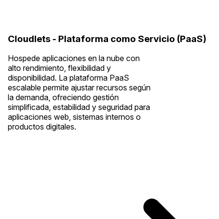
Cloudlets - Plataforma como Servicio (PaaS)
Hospede aplicaciones en la nube con
alto rendimiento, flexibilidad y
disponibilidad. La plataforma PaaS
escalable permite ajustar recursos según
la demanda, ofreciendo gestión
simplificada, estabilidad y seguridad para
aplicaciones web, sistemas internos o
productos digitales.