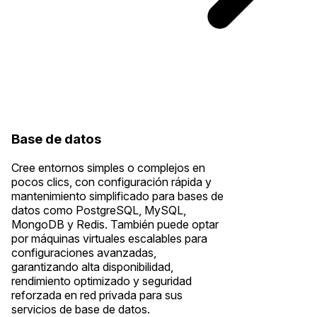
Base de datos
Cree entornos simples o complejos en
pocos clics, con configuración rápida y
mantenimiento simplificado para bases de
datos como PostgreSQL, MySQL,
MongoDB y Redis. También puede optar
por máquinas virtuales escalables para
configuraciones avanzadas,
garantizando alta disponibilidad,
rendimiento optimizado y seguridad
reforzada en red privada para sus
servicios de base de datos.