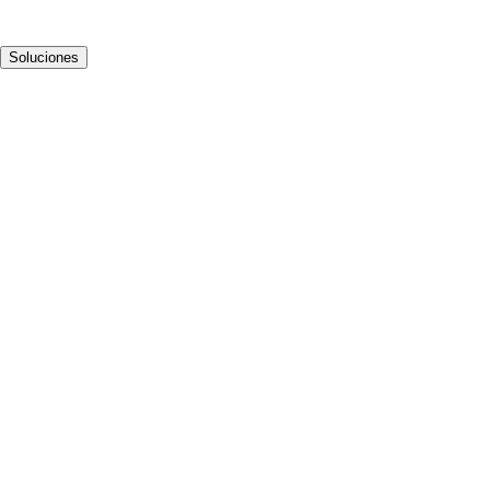
Soluciones