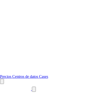
Precios
Centros de datos
Cases