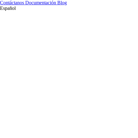
Contáctanos
Documentación
Blog
Español