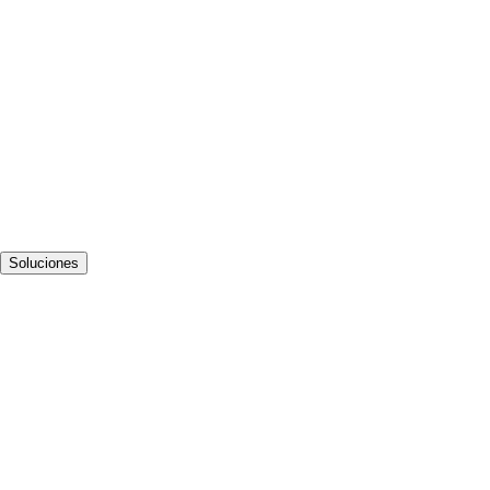
Soluciones