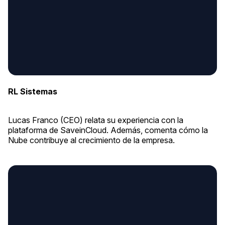
RL Sistemas
Lucas Franco (CEO) relata su experiencia con la
plataforma de SaveinCloud. Además, comenta cómo la
Nube contribuye al crecimiento de la empresa.