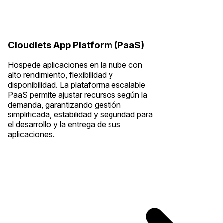
Cloudlets App Platform (PaaS)
Hospede aplicaciones en la nube con
alto rendimiento, flexibilidad y
disponibilidad. La plataforma escalable
PaaS permite ajustar recursos según la
demanda, garantizando gestión
simplificada, estabilidad y seguridad para
el desarrollo y la entrega de sus
aplicaciones.