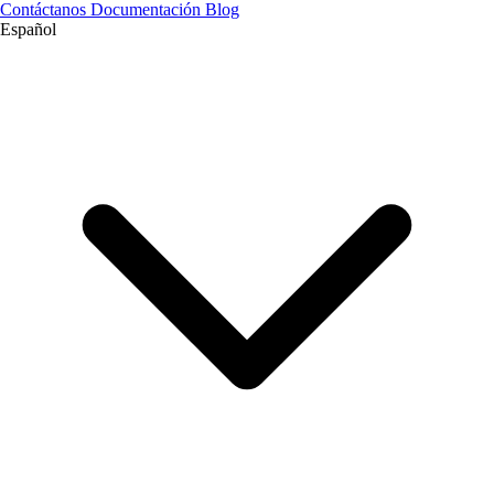
Contáctanos
Documentación
Blog
Español