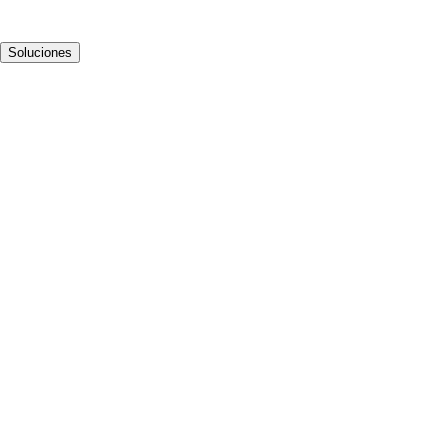
Soluciones