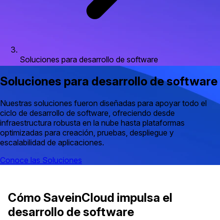
Soluciones para desarrollo de software
Soluciones para desarrollo de software
Nuestras soluciones fueron diseñadas para apoyar todo el
ciclo de desarrollo de software, ofreciendo desde
infraestructura robusta en la nube hasta plataformas
optimizadas para creación, pruebas, despliegue y
escalabilidad de aplicaciones.
Conoce las Soluciones
Cómo SaveinCloud impulsa el
desarrollo de software