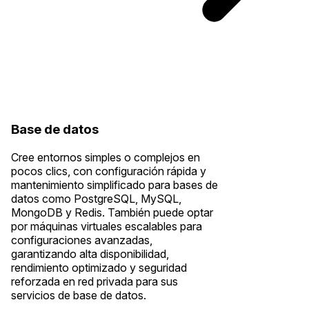
Base de datos
Cree entornos simples o complejos en
pocos clics, con configuración rápida y
mantenimiento simplificado para bases de
datos como PostgreSQL, MySQL,
MongoDB y Redis. También puede optar
por máquinas virtuales escalables para
configuraciones avanzadas,
garantizando alta disponibilidad,
rendimiento optimizado y seguridad
reforzada en red privada para sus
servicios de base de datos.