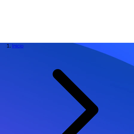
Inicio