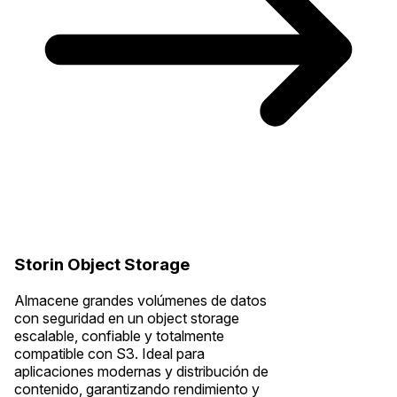
Storin Object Storage
Almacene grandes volúmenes de datos
con seguridad en un object storage
escalable, confiable y totalmente
compatible con S3. Ideal para
aplicaciones modernas y distribución de
contenido, garantizando rendimiento y