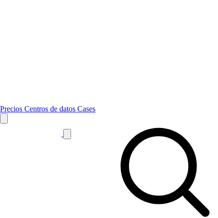
Precios
Centros de datos
Cases