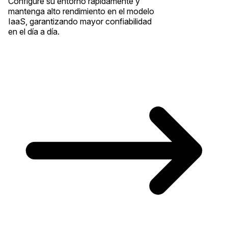
Configure su entorno rápidamente y
mantenga alto rendimiento en el modelo
IaaS, garantizando mayor confiabilidad
en el día a día.