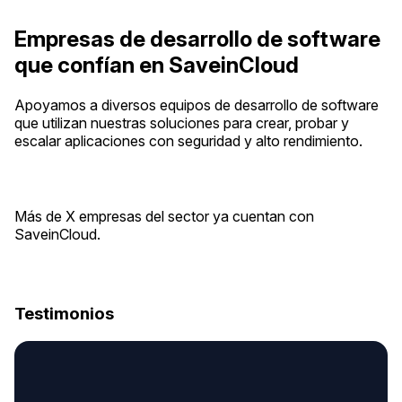
Empresas de desarrollo de software
que confían en SaveinCloud
Apoyamos a diversos equipos de desarrollo de software
que utilizan nuestras soluciones para crear, probar y
escalar aplicaciones con seguridad y alto rendimiento.
Más de X empresas del sector ya cuentan con
SaveinCloud.
Testimonios