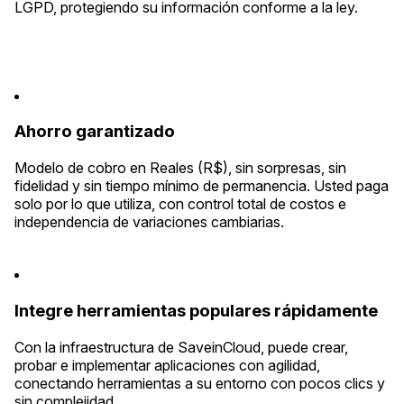
LGPD, protegiendo su información conforme a la ley.
Ahorro garantizado
Modelo de cobro en Reales (R$), sin sorpresas, sin
fidelidad y sin tiempo mínimo de permanencia. Usted paga
solo por lo que utiliza, con control total de costos e
independencia de variaciones cambiarias.
Integre herramientas populares rápidamente
Con la infraestructura de SaveinCloud, puede crear,
probar e implementar aplicaciones con agilidad,
conectando herramientas a su entorno con pocos clics y
sin complejidad.