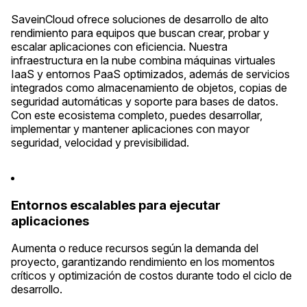
SaveinCloud ofrece soluciones de desarrollo de alto
rendimiento para equipos que buscan crear, probar y
escalar aplicaciones con eficiencia. Nuestra
infraestructura en la nube combina máquinas virtuales
IaaS y entornos PaaS optimizados, además de servicios
integrados como almacenamiento de objetos, copias de
seguridad automáticas y soporte para bases de datos.
Con este ecosistema completo, puedes desarrollar,
implementar y mantener aplicaciones con mayor
seguridad, velocidad y previsibilidad.
Entornos escalables para ejecutar
aplicaciones
Aumenta o reduce recursos según la demanda del
proyecto, garantizando rendimiento en los momentos
críticos y optimización de costos durante todo el ciclo de
desarrollo.