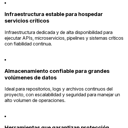
Infraestructura estable para hospedar
servicios críticos
Infraestructura dedicada y de alta disponibilidad para
ejecutar APIs, microservicios, pipelines y sistemas críticos
con fiabilidad continua.
Almacenamiento confiable para grandes
volúmenes de datos
Ideal para repositorios, logs y archivos continuos del
proyecto, con escalabilidad y seguridad para manejar un
alto volumen de operaciones.
Herramientas que garantizan protección