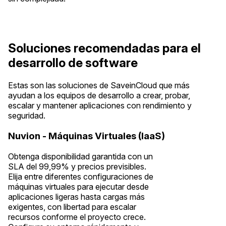
Soluciones recomendadas para el
desarrollo de software
Estas son las soluciones de SaveinCloud que más
ayudan a los equipos de desarrollo a crear, probar,
escalar y mantener aplicaciones con rendimiento y
seguridad.
Nuvion - Máquinas Virtuales (IaaS)
Obtenga disponibilidad garantida con un
SLA del 99,99% y precios previsibles.
Elija entre diferentes configuraciones de
máquinas virtuales para ejecutar desde
aplicaciones ligeras hasta cargas más
exigentes, con libertad para escalar
recursos conforme el proyecto crece.