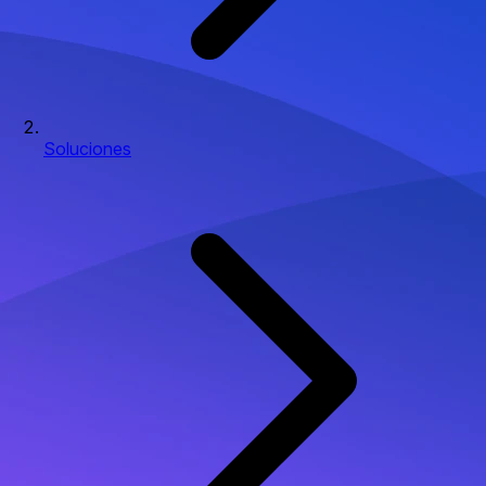
Soluciones