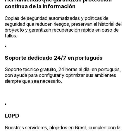
continua de la información
Copias de seguridad automatizadas y políticas de
seguridad que reducen riesgos, preservan el historial del
proyecto y garantizan recuperación rápida en caso de
fallos.
Soporte dedicado 24/7 en portugués
Soporte técnico gratuito, 24 horas al día, en portugués,
con ayuda para configurar y optimizar sus ambientes
siempre que sea necesario.
LGPD
Nuestros servidores, alojados en Brasil, cumplen con la