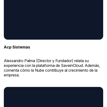
Acp Sistemas
Alessandro Palma (Director y Fundador) relata su
experiencia con la plataforma de SaveinCloud. Además,
comenta cómo la Nube contribuye al crecimiento de la
empresa.