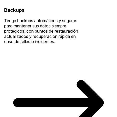
Backups
Tenga backups automáticos y seguros
para mantener sus datos siempre
protegidos, con puntos de restauración
actualizados y recuperación rápida en
caso de fallas o incidentes.