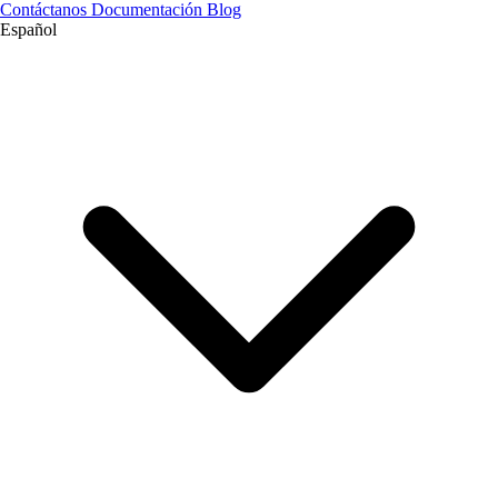
Contáctanos
Documentación
Blog
Español