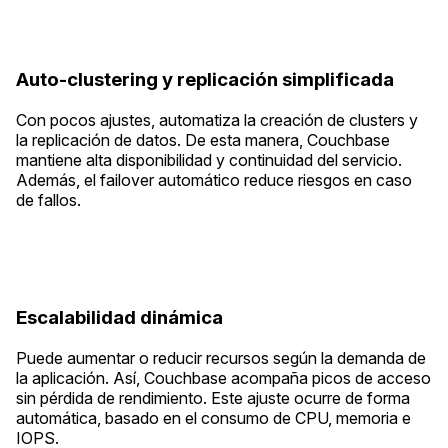
Auto-clustering y replicación simplificada
Con pocos ajustes, automatiza la creación de clusters y
la replicación de datos. De esta manera, Couchbase
mantiene alta disponibilidad y continuidad del servicio.
Además, el failover automático reduce riesgos en caso
de fallos.
Escalabilidad dinámica
Puede aumentar o reducir recursos según la demanda de
la aplicación. Así, Couchbase acompaña picos de acceso
sin pérdida de rendimiento. Este ajuste ocurre de forma
automática, basado en el consumo de CPU, memoria e
IOPS.