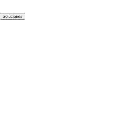
Soluciones