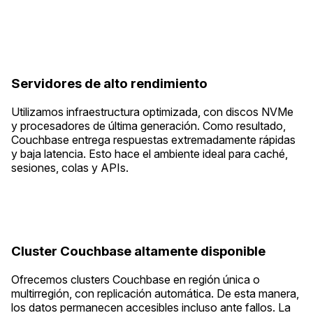
Servidores de alto rendimiento
Utilizamos infraestructura optimizada, con discos NVMe
y procesadores de última generación. Como resultado,
Couchbase entrega respuestas extremadamente rápidas
y baja latencia. Esto hace el ambiente ideal para caché,
sesiones, colas y APIs.
Cluster Couchbase altamente disponible
Ofrecemos clusters Couchbase en región única o
multirregión, con replicación automática. De esta manera,
los datos permanecen accesibles incluso ante fallos. La