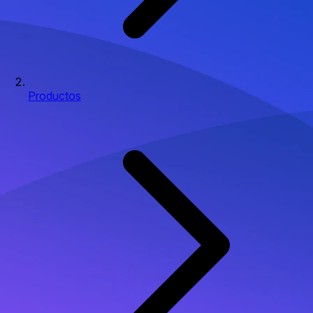
Productos