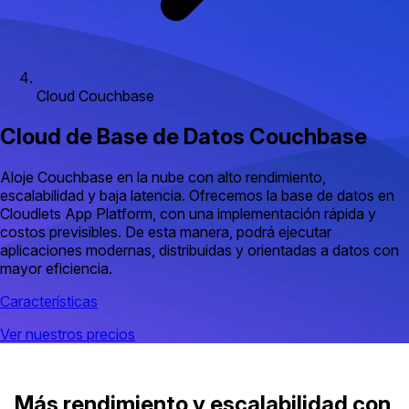
Cloud Couchbase
Cloud de Base de Datos Couchbase
Aloje Couchbase en la nube con alto rendimiento,
escalabilidad y baja latencia. Ofrecemos la base de datos en
Cloudlets App Platform, con una implementación rápida y
costos previsibles. De esta manera, podrá ejecutar
aplicaciones modernas, distribuidas y orientadas a datos con
mayor eficiencia.
Características
Ver nuestros precios
Más rendimiento y escalabilidad con