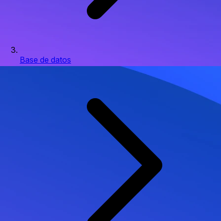
Base de datos