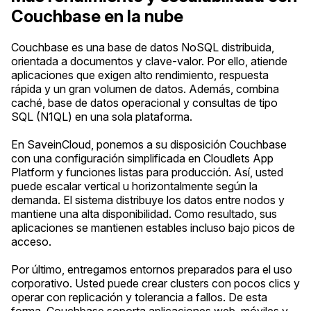
Couchbase en la nube
Couchbase es una base de datos NoSQL distribuida,
orientada a documentos y clave-valor. Por ello, atiende
aplicaciones que exigen alto rendimiento, respuesta
rápida y un gran volumen de datos. Además, combina
caché, base de datos operacional y consultas de tipo
SQL (N1QL) en una sola plataforma.
En SaveinCloud, ponemos a su disposición Couchbase
con una configuración simplificada en Cloudlets App
Platform y funciones listas para producción. Así, usted
puede escalar vertical u horizontalmente según la
demanda. El sistema distribuye los datos entre nodos y
mantiene una alta disponibilidad. Como resultado, sus
aplicaciones se mantienen estables incluso bajo picos de
acceso.
Por último, entregamos entornos preparados para el uso
corporativo. Usted puede crear clusters con pocos clics y
operar con replicación y tolerancia a fallos. De esta