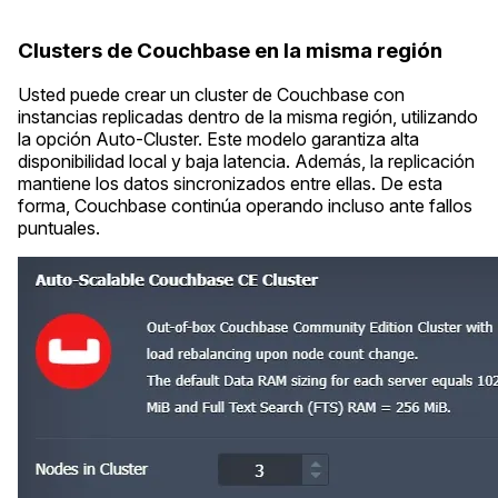
Clusters de Couchbase en la misma región
Usted puede crear un cluster de Couchbase con
instancias replicadas dentro de la misma región, utilizando
la opción Auto-Cluster. Este modelo garantiza alta
disponibilidad local y baja latencia. Además, la replicación
mantiene los datos sincronizados entre ellas. De esta
forma, Couchbase continúa operando incluso ante fallos
puntuales.