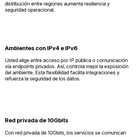
distribución entre regiones aumenta resiliencia y
seguridad operacional.
Ambientes con IPv4 e IPv6
Usted elige entre acceso por IP pública o comunicación
vía endpoints privados. Así, controla mejor la exposición
del ambiente. Esta flexibilidad facilita integraciones y
refuerza la seguridad de los datos.
Red privada de 10Gbits
Con red privada de 10Gbits, los servicios se comunican