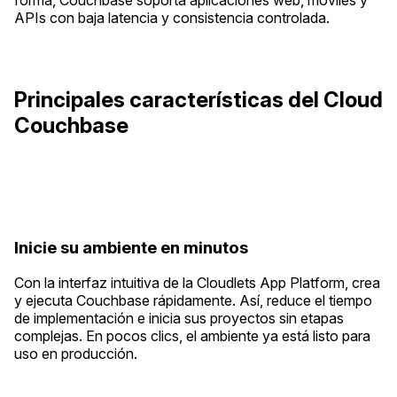
forma, Couchbase soporta aplicaciones web, móviles y
APIs con baja latencia y consistencia controlada.
Principales características del Cloud
Couchbase
Inicie su ambiente en minutos
Con la interfaz intuitiva de la Cloudlets App Platform, crea
y ejecuta Couchbase rápidamente. Así, reduce el tiempo
de implementación e inicia sus proyectos sin etapas
complejas. En pocos clics, el ambiente ya está listo para
uso en producción.