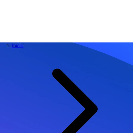
Inicio