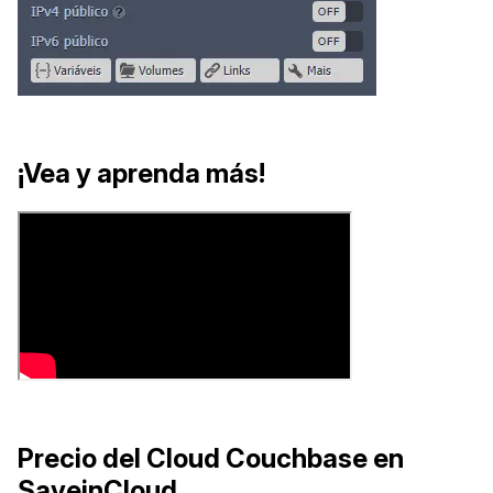
¡Vea y aprenda más!
Precio del Cloud Couchbase en
SaveinCloud