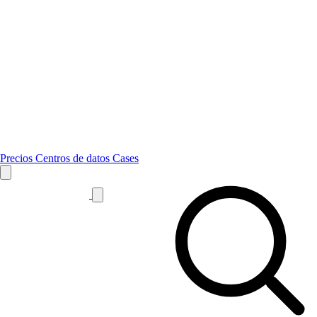
Precios
Centros de datos
Cases