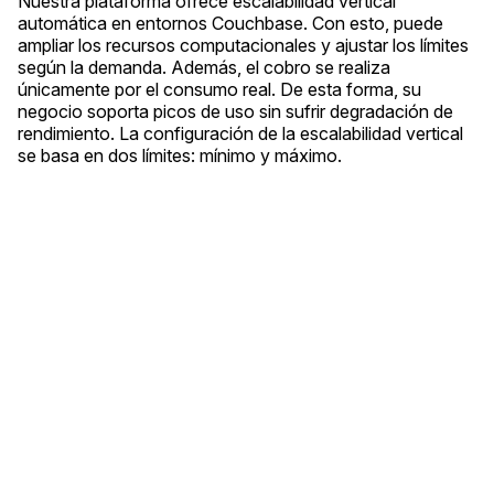
Nuestra plataforma ofrece escalabilidad vertical
automática en entornos Couchbase. Con esto, puede
ampliar los recursos computacionales y ajustar los límites
según la demanda. Además, el cobro se realiza
únicamente por el consumo real. De esta forma, su
negocio soporta picos de uso sin sufrir degradación de
rendimiento. La configuración de la escalabilidad vertical
se basa en dos límites: mínimo y máximo.