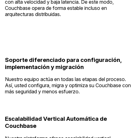
con alta velocidad y baja latencia. De este modo,
Couchbase opera de forma estable incluso en
arquitecturas distribuidas.
Soporte diferenciado para configuración,
implementación y migración
Nuestro equipo actúa en todas las etapas del proceso.
Así, usted configura, migra y optimiza su Couchbase con
más seguridad y menos esfuerzo.
Escalabilidad Vertical Automática de
Couchbase