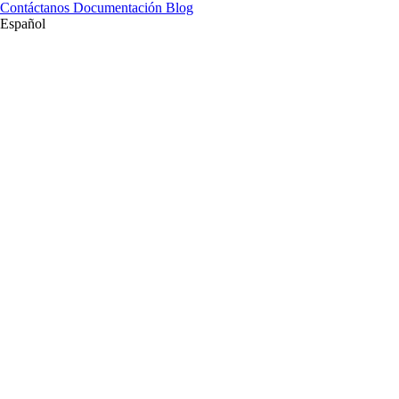
Contáctanos
Documentación
Blog
Español