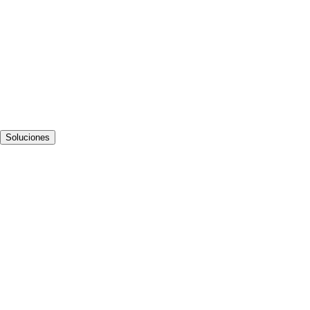
Soluciones