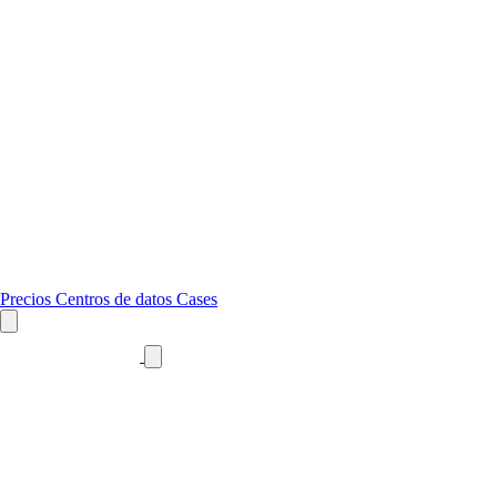
Precios
Centros de datos
Cases