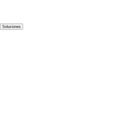
Soluciones