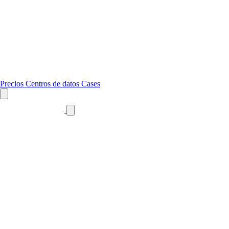
Precios
Centros de datos
Cases