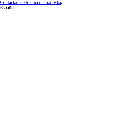
Contáctanos
Documentación
Blog
Español