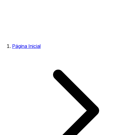
Página Inicial