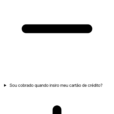
Sou cobrado quando insiro meu cartão de crédito?