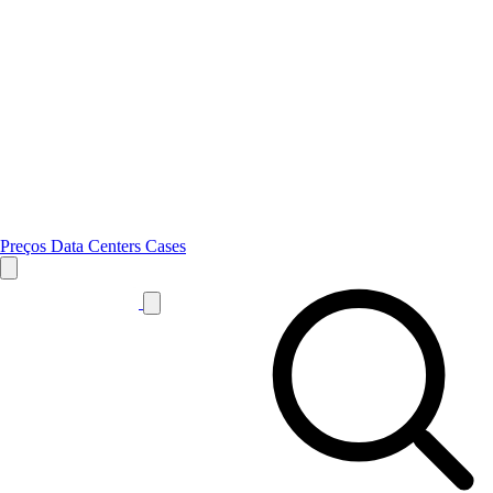
Preços
Data Centers
Cases