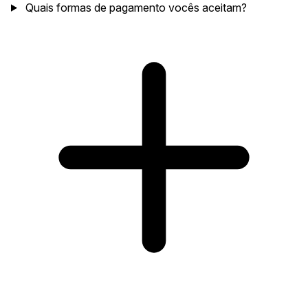
Quais formas de pagamento vocês aceitam?