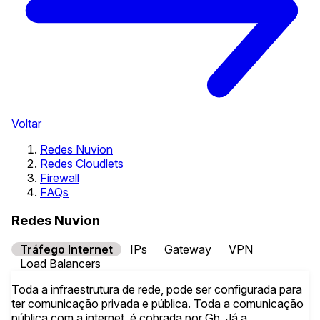
Voltar
Redes Nuvion
Redes Cloudlets
Firewall
FAQs
Redes Nuvion
Tráfego Internet
IPs
Gateway
VPN
Load Balancers
Toda a infraestrutura de rede, pode ser configurada para
ter comunicação privada e pública. Toda a comunicação
pública com a internet, é cobrada por Gb. Já a