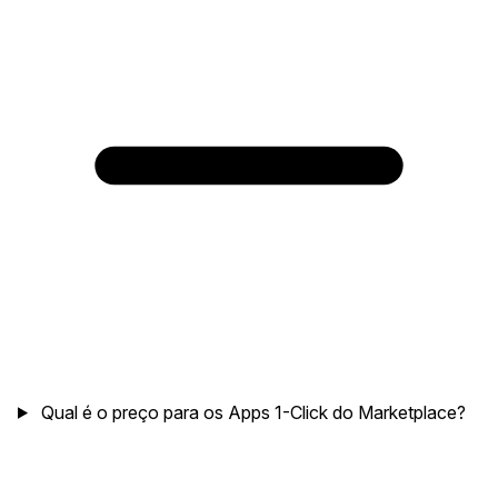
Qual é o preço para os Apps 1-Click do Marketplace?