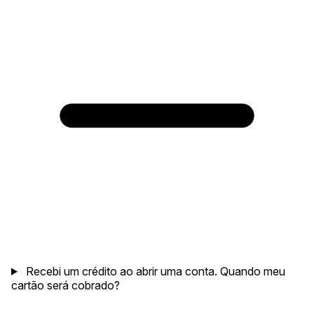
Recebi um crédito ao abrir uma conta. Quando meu
cartão será cobrado?