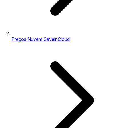
Preços Nuvem SaveinCloud