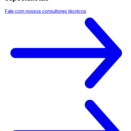
Fale com nossos consultores técnicos