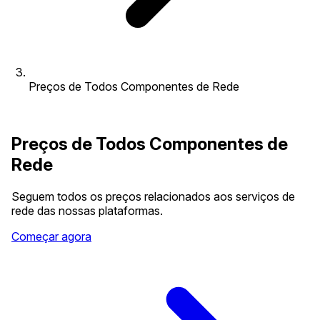
Preços de Todos Componentes de Rede
Preços de Todos Componentes de
Rede
Seguem todos os preços relacionados aos serviços de
rede das nossas plataformas.
Começar agora