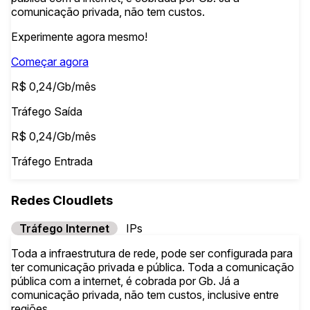
comunicação privada, não tem custos.
Experimente agora mesmo!
Começar agora
R$ 0,24/Gb/mês
Tráfego Saída
R$ 0,24/Gb/mês
Tráfego Entrada
Redes Cloudlets
Tráfego Internet
IPs
Toda a infraestrutura de rede, pode ser configurada para
ter comunicação privada e pública. Toda a comunicação
pública com a internet, é cobrada por Gb. Já a
comunicação privada, não tem custos, inclusive entre
regiões.