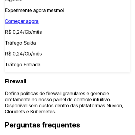
Experimente agora mesmo!
Começar agora
R$ 0,24/Gb/mês
Tráfego Saída
R$ 0,24/Gb/mês
Tráfego Entrada
Firewall
Defina políticas de firewall granulares e gerencie
diretamente no nosso painel de controle intuitivo.
Disponível sem custos dentro das plataformas Nuvion,
Cloudlets e Kubernetes.
Perguntas frequentes