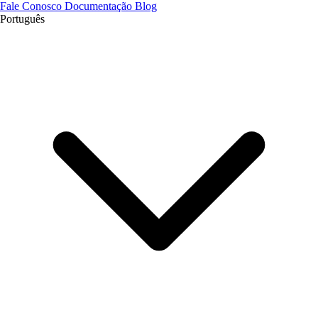
Fale Conosco
Documentação
Blog
Português