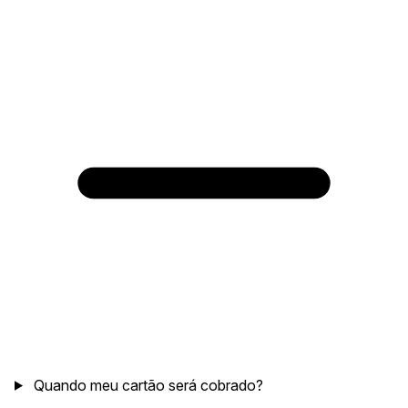
Quando meu cartão será cobrado?