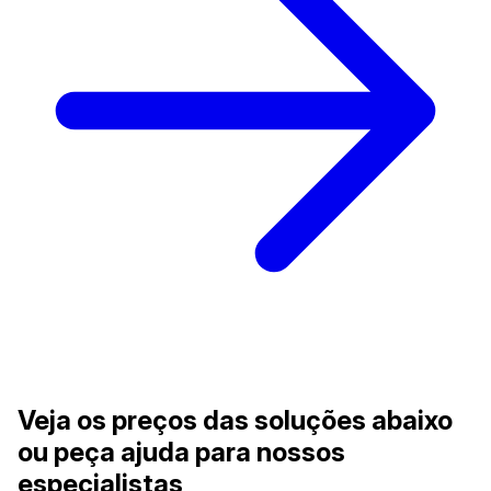
Veja os preços das soluções abaixo
ou peça ajuda para nossos
especialistas