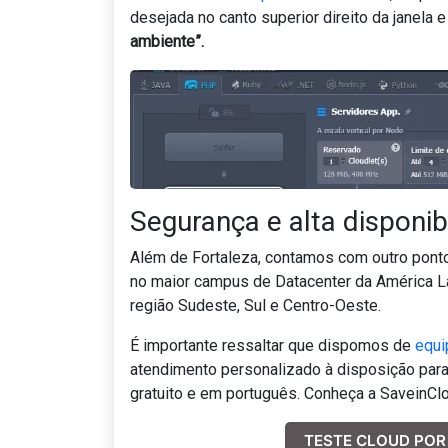
desejada no canto superior direito da janela 
ambiente”.
Segurança e alta disponi
Além de Fortaleza, contamos com outro pont
no maior campus de Datacenter da América Lat
região Sudeste, Sul e Centro-Oeste.
É importante ressaltar que dispomos de
equi
atendimento personalizado à disposição para
gratuito e em português. Conheça a SaveinClo
TESTE CLOUD POR 