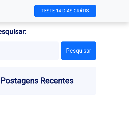
TESTE 14 DIAS GRÁTIS
esquisar:
Pesquisar
Postagens Recentes