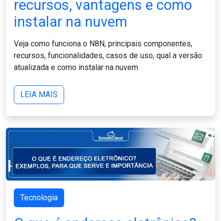
recursos, vantagens e como
instalar na nuvem
Veja como funciona o N8N, principais componentes,
recursos, funcionalidades, casos de uso, qual a versão
atualizada e como instalar na nuvem
LEIA MAIS
Tecnologia