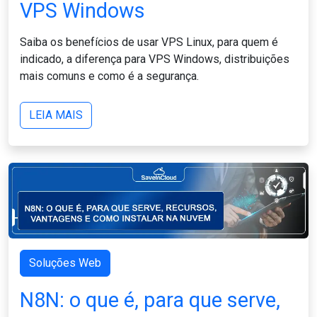
VPS Windows
Saiba os benefícios de usar VPS Linux, para quem é
indicado, a diferença para VPS Windows, distribuições
mais comuns e como é a segurança.
LEIA MAIS
Soluções Web
N8N: o que é, para que serve,