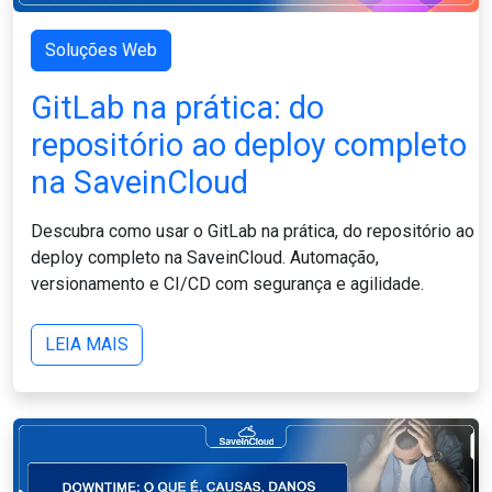
Soluções Web
GitLab na prática: do
repositório ao deploy completo
na SaveinCloud
Descubra como usar o GitLab na prática, do repositório ao
deploy completo na SaveinCloud. Automação,
versionamento e CI/CD com segurança e agilidade.
LEIA MAIS