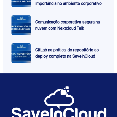
importância no ambiente corporativo
Comunicação corporativa segura na
nuvem com Nextcloud Talk
GitLab na prática: do repositório ao
deploy completo na SaveinCloud