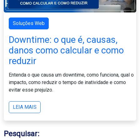
Soluções Web
Downtime: o que é, causas,
danos como calcular e como
reduzir
Entenda o que causa um downtime, como funciona, qual o
impacto, como reduzir o tempo de inatividade e como
evitar esse prejuízo.
LEIA MAIS
Pesquisar: