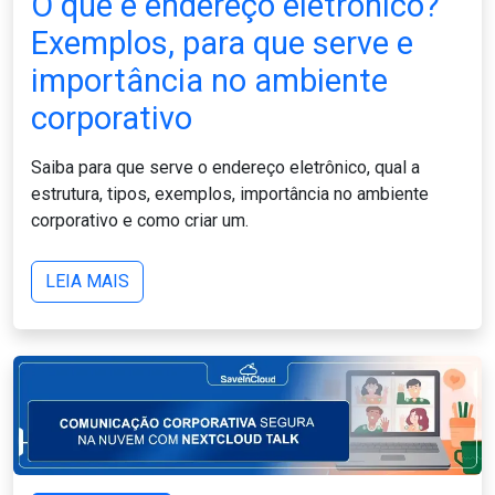
O que é endereço eletrônico?
Exemplos, para que serve e
importância no ambiente
corporativo
Saiba para que serve o endereço eletrônico, qual a
estrutura, tipos, exemplos, importância no ambiente
corporativo e como criar um.
LEIA MAIS