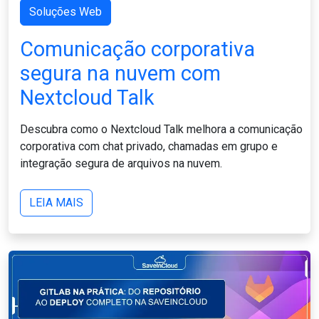
Soluções Web
Comunicação corporativa
segura na nuvem com
Nextcloud Talk
Descubra como o Nextcloud Talk melhora a comunicação
corporativa com chat privado, chamadas em grupo e
integração segura de arquivos na nuvem.
LEIA MAIS