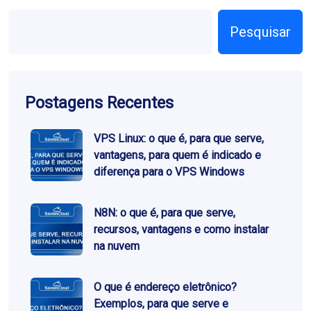
Pesquisar
Postagens Recentes
VPS Linux: o que é, para que serve,
vantagens, para quem é indicado e
diferença para o VPS Windows
N8N: o que é, para que serve,
recursos, vantagens e como instalar
na nuvem
O que é endereço eletrônico?
Exemplos, para que serve e