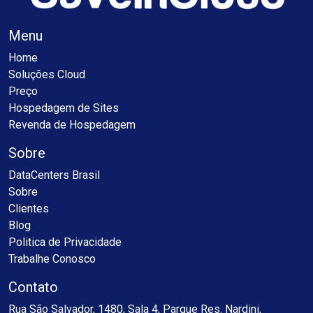
Menu
Home
Soluções Cloud
Preço
Hospedagem de Sites
Revenda de Hospedagem
Sobre
DataCenters Brasil
Sobre
Clientes
Blog
Politica de Privacidade
Trabalhe Conosco
Contato
Rua São Salvador, 1480, Sala 4, Parque Res. Nardini,