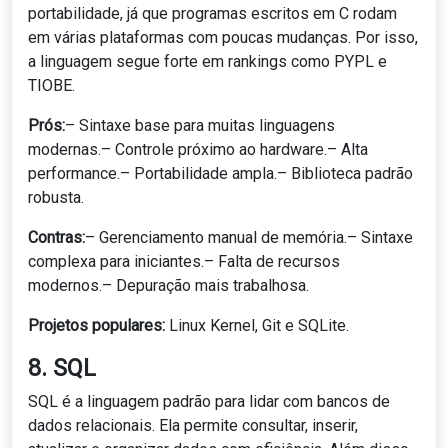
portabilidade, já que programas escritos em C rodam
em várias plataformas com poucas mudanças. Por isso,
a linguagem segue forte em rankings como PYPL e
TIOBE.
Prós:
– Sintaxe base para muitas linguagens
modernas.– Controle próximo ao hardware.– Alta
performance.– Portabilidade ampla.– Biblioteca padrão
robusta.
Contras:
– Gerenciamento manual de memória.– Sintaxe
complexa para iniciantes.– Falta de recursos
modernos.– Depuração mais trabalhosa.
Projetos populares:
Linux Kernel, Git e SQLite.
8. SQL
SQL é a linguagem padrão para lidar com bancos de
dados relacionais. Ela permite consultar, inserir,