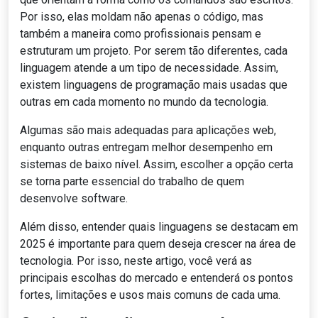
Por isso, elas moldam não apenas o código, mas
também a maneira como profissionais pensam e
estruturam um projeto. Por serem tão diferentes, cada
linguagem atende a um tipo de necessidade. Assim,
existem linguagens de programação mais usadas que
outras em cada momento no mundo da tecnologia.
Algumas são mais adequadas para aplicações web,
enquanto outras entregam melhor desempenho em
sistemas de baixo nível. Assim, escolher a opção certa
se torna parte essencial do trabalho de quem
desenvolve software.
Além disso, entender quais linguagens se destacam em
2025 é importante para quem deseja crescer na área de
tecnologia. Por isso, neste artigo, você verá as
principais escolhas do mercado e entenderá os pontos
fortes, limitações e usos mais comuns de cada uma.