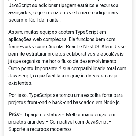
JavaScript ao adicionar tipagem estática e recursos
avançados, o que reduz erros e torna o código mais
seguro e fácil de manter.
Assim, muitas equipes adotam TypeScript em
aplicações web complexas. Ele funciona bem com
frameworks como Angular, React e NestJS. Além disso,
permite estruturar projetos colaborativos e escaláveis,
já que organiza melhor o fluxo de desenvolvimento.
Outro ponto importante é sua compatibilidade total com
JavaScript, o que facilita a migração de sistemas já
existentes.
Por isso, TypeScript se tornou uma escolha forte para
projetos front-end e back-end baseados em Node.js.
Prós:
– Tipagem estática.– Melhor manutenção em
projetos grandes.– Compatível com JavaScript.–
Suporte a recursos modernos.