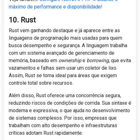
máximo de performance e disponibilidade!
10. Rust
Rust vem ganhando destaque e já aparece entre as
linguagens de programação mais usadas para quem
busca desempenho e segurança. A linguagem trabalha
com um sistema avançado de gerenciamento de
memória, baseado em
ownership
e
borrowing
, que evita
vazamentos e falhas sem usar um coletor de lixo.
Assim, Rust se torna ideal para áreas que exigem
controle total sobre recursos.
Além disso, Rust oferece uma concorrência segura,
reduzindo riscos de condições de corrida. Sua sintaxe é
moderna e expressiva, o que ajuda no desenvolvimento
de sistemas complexos. Por isso, empresas que
trabalham com alto desempenho e infraestruturas
críticas adotam Rust rapidamente.