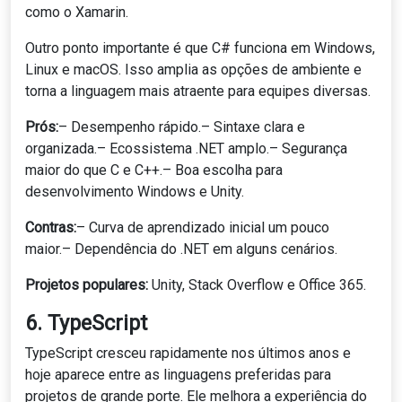
como o Xamarin.
Outro ponto importante é que C# funciona em Windows,
Linux e macOS. Isso amplia as opções de ambiente e
torna a linguagem mais atraente para equipes diversas.
Prós:
– Desempenho rápido.– Sintaxe clara e
organizada.– Ecossistema .NET amplo.– Segurança
maior do que C e C++.– Boa escolha para
desenvolvimento Windows e Unity.
Contras:
– Curva de aprendizado inicial um pouco
maior.– Dependência do .NET em alguns cenários.
Projetos populares:
Unity, Stack Overflow e Office 365.
6. TypeScript
TypeScript cresceu rapidamente nos últimos anos e
hoje aparece entre as linguagens preferidas para
projetos de grande porte. Ele melhora a experiência do