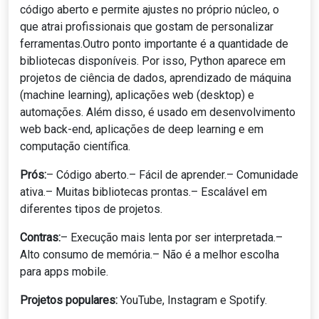
código aberto e permite ajustes no próprio núcleo, o
que atrai profissionais que gostam de personalizar
ferramentas.Outro ponto importante é a quantidade de
bibliotecas disponíveis. Por isso, Python aparece em
projetos de ciência de dados, aprendizado de máquina
(machine learning), aplicações web (desktop) e
automações. Além disso, é usado em desenvolvimento
web back-end, aplicações de deep learning e em
computação científica.
Prós:
– Código aberto.– Fácil de aprender.– Comunidade
ativa.– Muitas bibliotecas prontas.– Escalável em
diferentes tipos de projetos.
Contras:
– Execução mais lenta por ser interpretada.–
Alto consumo de memória.– Não é a melhor escolha
para apps mobile.
Projetos populares:
YouTube, Instagram e Spotify.