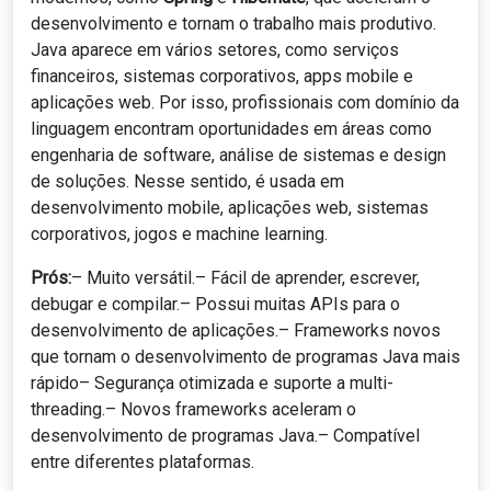
desenvolvimento e tornam o trabalho mais produtivo.
Java aparece em vários setores, como serviços
financeiros, sistemas corporativos, apps mobile e
aplicações web. Por isso, profissionais com domínio da
linguagem encontram oportunidades em áreas como
engenharia de software, análise de sistemas e design
de soluções. Nesse sentido, é usada em
desenvolvimento mobile, aplicações web, sistemas
corporativos, jogos e machine learning.
Prós:
– Muito versátil.– Fácil de aprender, escrever,
debugar e compilar.– Possui muitas APIs para o
desenvolvimento de aplicações.– Frameworks novos
que tornam o desenvolvimento de programas Java mais
rápido– Segurança otimizada e suporte a multi-
threading.– Novos frameworks aceleram o
desenvolvimento de programas Java.– Compatível
entre diferentes plataformas.