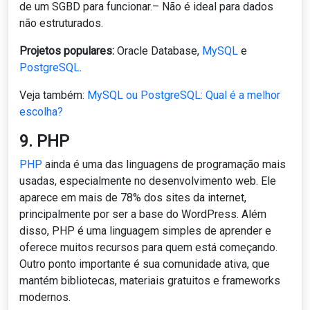
de um SGBD para funcionar.– Não é ideal para dados
não estruturados.
Projetos populares:
Oracle Database,
MySQL
e
PostgreSQL
.
Veja também:
MySQL ou PostgreSQL: Qual é a melhor
escolha?
9. PHP
PHP
ainda é uma das linguagens de programação mais
usadas, especialmente no desenvolvimento web. Ele
aparece em mais de 78% dos sites da internet,
principalmente por ser a base do WordPress. Além
disso, PHP é uma linguagem simples de aprender e
oferece muitos recursos para quem está começando.
Outro ponto importante é sua comunidade ativa, que
mantém bibliotecas, materiais gratuitos e frameworks
modernos.