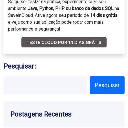
Se quiser testar na prática, experimente criar seu
ambiente
Java, Python, PHP ou banco de dados SQL
na
SaveinCloud. Ative agora seu período de
14 dias grátis
e veja como sua aplicação pode rodar com mais
performance e segurança!
TESTE CLOUD POR 14 DIAS GRÁTIS
Pesquisar:
Pesquisar
Postagens Recentes