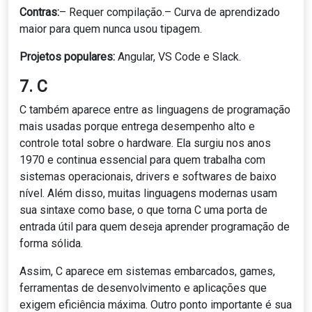
Contras:
– Requer compilação.– Curva de aprendizado
maior para quem nunca usou tipagem.
Projetos populares:
Angular, VS Code e Slack.
7. C
C também aparece entre as linguagens de programação
mais usadas porque entrega desempenho alto e
controle total sobre o hardware. Ela surgiu nos anos
1970 e continua essencial para quem trabalha com
sistemas operacionais, drivers e softwares de baixo
nível. Além disso, muitas linguagens modernas usam
sua sintaxe como base, o que torna C uma porta de
entrada útil para quem deseja aprender programação de
forma sólida.
Assim, C aparece em sistemas embarcados, games,
ferramentas de desenvolvimento e aplicações que
exigem eficiência máxima. Outro ponto importante é sua