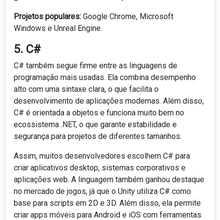
Projetos populares:
Google Chrome, Microsoft
Windows e Unreal Engine.
5. C#
C# também segue firme entre as linguagens de
programação mais usadas. Ela combina desempenho
alto com uma sintaxe clara, o que facilita o
desenvolvimento de aplicações modernas. Além disso,
C# é orientada a objetos e funciona muito bem no
ecossistema .NET, o que garante estabilidade e
segurança para projetos de diferentes tamanhos.
Assim, muitos desenvolvedores escolhem C# para
criar aplicativos desktop, sistemas corporativos e
aplicações web. A linguagem também ganhou destaque
no mercado de jogos, já que o Unity utiliza C# como
base para scripts em 2D e 3D. Além disso, ela permite
criar apps móveis para Android e iOS com ferramentas