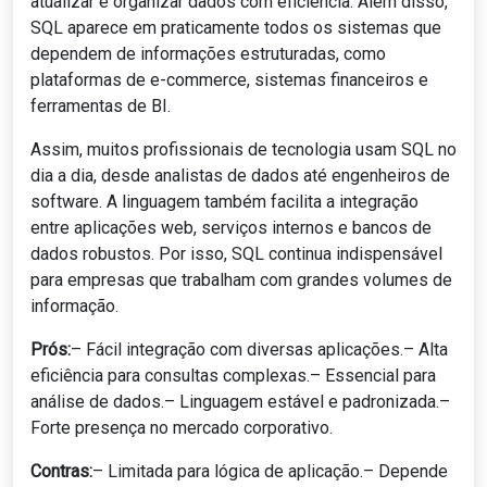
atualizar e organizar dados com eficiência. Além disso,
SQL aparece em praticamente todos os sistemas que
dependem de informações estruturadas, como
plataformas de e-commerce, sistemas financeiros e
ferramentas de BI.
Assim, muitos profissionais de tecnologia usam SQL no
dia a dia, desde analistas de dados até engenheiros de
software. A linguagem também facilita a integração
entre aplicações web, serviços internos e bancos de
dados robustos. Por isso, SQL continua indispensável
para empresas que trabalham com grandes volumes de
informação.
Prós:
– Fácil integração com diversas aplicações.– Alta
eficiência para consultas complexas.– Essencial para
análise de dados.– Linguagem estável e padronizada.–
Forte presença no mercado corporativo.
Contras:
– Limitada para lógica de aplicação.– Depende