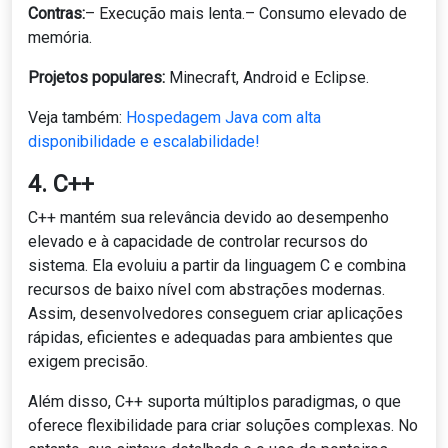
Contras:
– Execução mais lenta.– Consumo elevado de
memória.
Projetos populares:
Minecraft, Android e Eclipse.
Veja também:
Hospedagem Java com alta
disponibilidade e escalabilidade!
4. C++
C++ mantém sua relevância devido ao desempenho
elevado e à capacidade de controlar recursos do
sistema. Ela evoluiu a partir da linguagem C e combina
recursos de baixo nível com abstrações modernas.
Assim, desenvolvedores conseguem criar aplicações
rápidas, eficientes e adequadas para ambientes que
exigem precisão.
Além disso, C++ suporta múltiplos paradigmas, o que
oferece flexibilidade para criar soluções complexas. No