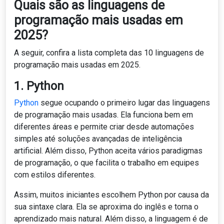
Quais são as linguagens de
programação mais usadas em
2025?
A seguir, confira a lista completa das 10 linguagens de
programação mais usadas em 2025.
1. Python
Python
segue ocupando o primeiro lugar das linguagens
de programação mais usadas. Ela funciona bem em
diferentes áreas e permite criar desde automações
simples até soluções avançadas de inteligência
artificial. Além disso, Python aceita vários paradigmas
de programação, o que facilita o trabalho em equipes
com estilos diferentes.
Assim, muitos iniciantes escolhem Python por causa da
sua sintaxe clara. Ela se aproxima do inglês e torna o
aprendizado mais natural. Além disso, a linguagem é de