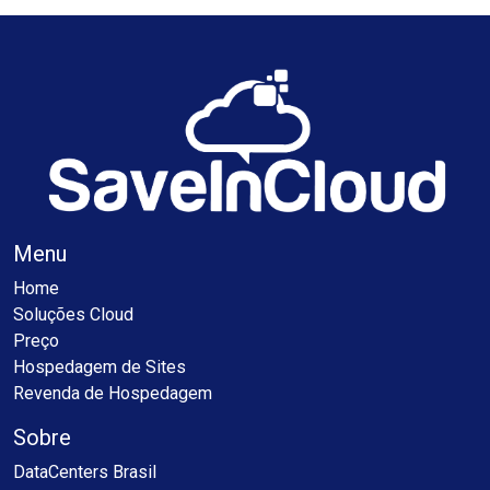
Menu
Home
Soluções Cloud
Preço
Hospedagem de Sites
Revenda de Hospedagem
Sobre
DataCenters Brasil