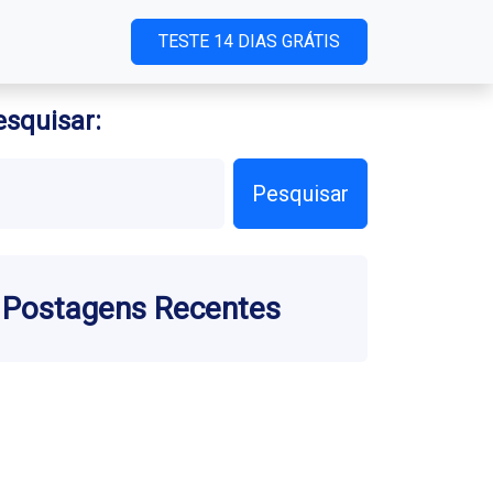
TESTE 14 DIAS GRÁTIS
esquisar:
Pesquisar
Postagens Recentes