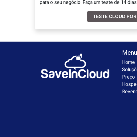
para o seu negócio. Faça um teste de 14 dias
TESTE CLOUD POR 
Menu
Home
Soluçõ
Preço
Hospe
Reven