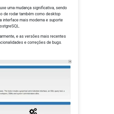
uxe uma mudança significativa, sendo
ão de rodar também como desktop
 interface mais moderna e suporte
PostgreSQL.
larmente, e as versões mais recentes
cionalidades e correções de bugs.