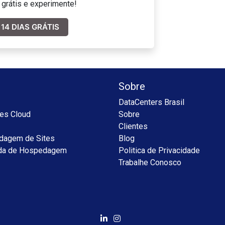
 grátis e experimente!
14 DIAS GRÁTIS
Sobre
DataCenters Brasil
es Cloud
Sobre
Clientes
dagem de Sites
Blog
da de Hospedagem
Politica de Privacidade
Trabalhe Conosco