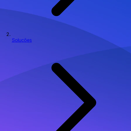
Soluções