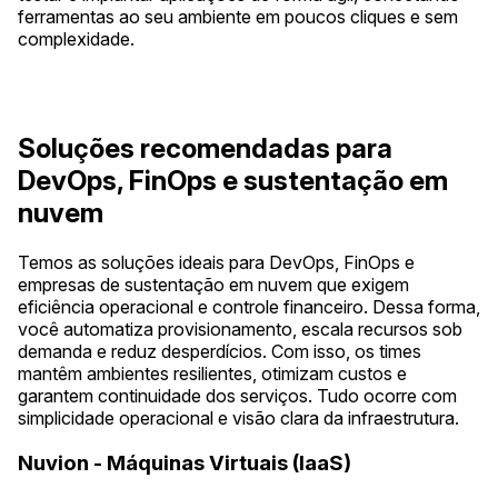
ferramentas ao seu ambiente em poucos cliques e sem
complexidade.
Soluções recomendadas para
DevOps, FinOps e sustentação em
nuvem
Temos as soluções ideais para DevOps, FinOps e
empresas de sustentação em nuvem que exigem
eficiência operacional e controle financeiro. Dessa forma,
você automatiza provisionamento, escala recursos sob
demanda e reduz desperdícios. Com isso, os times
mantêm ambientes resilientes, otimizam custos e
garantem continuidade dos serviços. Tudo ocorre com
simplicidade operacional e visão clara da infraestrutura.
Nuvion - Máquinas Virtuais (IaaS)