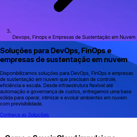
Devops, Finops e Empresas de Sustentação em Nuvem
Soluções para DevOps, FinOps e
empresas de sustentação em nuvem
Disponibilizamos soluções para DevOps, FinOps e empresas
de sustentação em nuvem que precisam de controle,
eficiência e escala. Desde infraestrutura flexível até
automação e governança de custos, entregamos uma base
sólida para operar, otimizar e evoluir ambientes em nuvem
com previsibilidade.
Conheça as Soluções