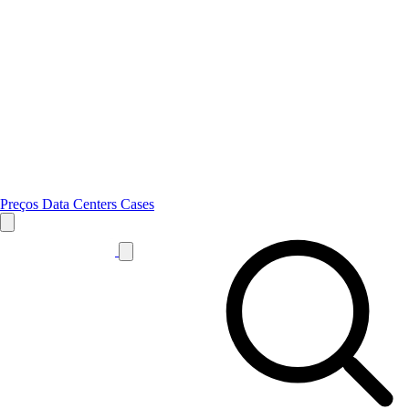
Preços
Data Centers
Cases