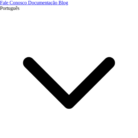
Fale Conosco
Documentação
Blog
Português