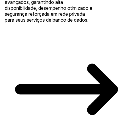
avançados, garantindo alta
disponibilidade, desempenho otimizado e
segurança reforçada em rede privada
para seus serviços de banco de dados.