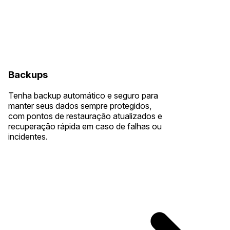
Backups
Tenha backup automático e seguro para
manter seus dados sempre protegidos,
com pontos de restauração atualizados e
recuperação rápida em caso de falhas ou
incidentes.