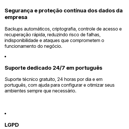
Segurança e proteção contínua dos dados da
empresa
Backups automáticos, criptografia, controle de acesso e
recuperação rápida, reduzindo risco de falhas,
indisponibilidade e ataques que comprometem o
funcionamento do negócio.
Suporte dedicado 24/7 em português
Suporte técnico gratuito, 24 horas por dia e em
português, com ajuda para configurar e otimizar seus
ambientes sempre que necessário.
LGPD