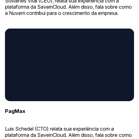
Sóstenes Vital (CEO), relata sua experiência com a
plataforma da SaveinCloud. Além disso, fala sobre como
a Nuvem contribui para o crescimento da empresa.
PagMax
Luis Schedel (CTO) relata sua experiência com a
plataforma da SaveinCloud. Além disso, fala sobre como