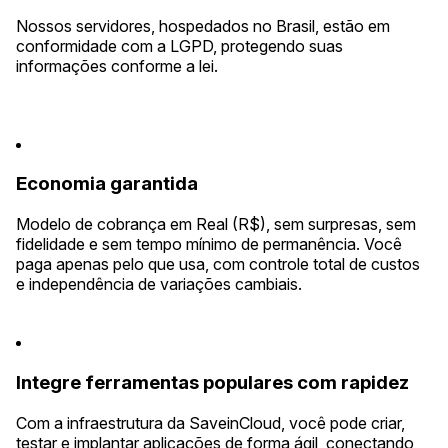
Nossos servidores, hospedados no Brasil, estão em
conformidade com a LGPD, protegendo suas
informações conforme a lei.
Economia garantida
Modelo de cobrança em Real (R$), sem surpresas, sem
fidelidade e sem tempo mínimo de permanência. Você
paga apenas pelo que usa, com controle total de custos
e independência de variações cambiais.
Integre ferramentas populares com rapidez
Com a infraestrutura da SaveinCloud, você pode criar,
testar e implantar aplicações de forma ágil, conectando