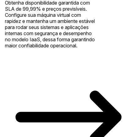
Obtenha disponibilidade garantida com
SLA de 99,99% e preços previsíveis.
Configure sua máquina virtual com
rapidez e mantenha um ambiente estável
para rodar seus sistemas e aplicações
internas com segurança e desempenho
no modelo IaaS, dessa forma garantindo
maior confiabilidade operacional.