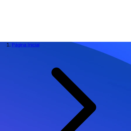
Página Inicial