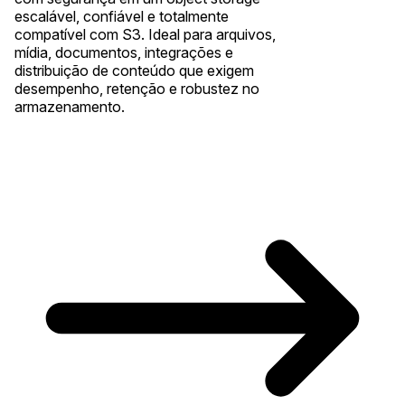
escalável, confiável e totalmente
compatível com S3. Ideal para arquivos,
mídia, documentos, integrações e
distribuição de conteúdo que exigem
desempenho, retenção e robustez no
armazenamento.