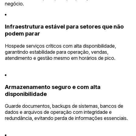
negócio.
Infraestrutura estável para setores que não
podem parar
Hospede serviços críticos com alta disponibilidade,
garantindo estabilidade para operação, vendas,
atendimento e gestão mesmo em horários de pico.
Armazenamento seguro e com alta
disponibilidade
Guarde documentos, backups de sistemas, bancos de
dados e arquivos de operação com integridade e
redundância, evitando perda de informações essenciais.