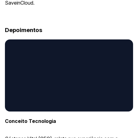
SaveinCloud.
Depoimentos
Conceito Tecnologia