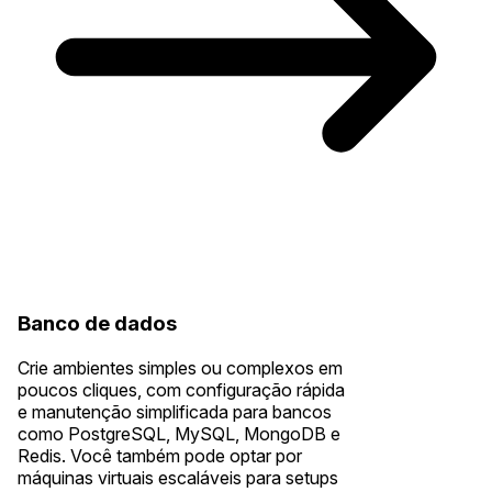
Banco de dados
Crie ambientes simples ou complexos em
poucos cliques, com configuração rápida
e manutenção simplificada para bancos
como PostgreSQL, MySQL, MongoDB e
Redis. Você também pode optar por
máquinas virtuais escaláveis para setups