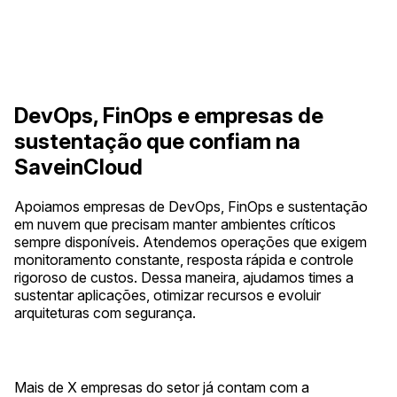
DevOps, FinOps e empresas de
sustentação que confiam na
SaveinCloud
Apoiamos empresas de DevOps, FinOps e sustentação
em nuvem que precisam manter ambientes críticos
sempre disponíveis. Atendemos operações que exigem
monitoramento constante, resposta rápida e controle
rigoroso de custos. Dessa maneira, ajudamos times a
sustentar aplicações, otimizar recursos e evoluir
arquiteturas com segurança.
Mais de X empresas do setor já contam com a