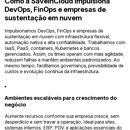
Como a SaveinCloud impulsiona
DevOps, FinOps e empresas de
sustentação em nuvem
Impulsionamos DevOps, FinOps e empresas de
sustentação em nuvem com infraestrutura flexível,
automação nativa e alta confiabilidade. Trabalhamos com
IaaS, PaaS, containers, Kubernetes e bancos
gerenciados. Assim, os times operam com mais agilidade,
reduzem falhas e mantêm ambientes padronizados. Ao
mesmo tempo, facilitamos governança, previsibilidade de
custos e evolução contínua da infraestrutura.
Ambientes escaláveis para crescimento do
negócio
Aumente recursos conforme sua empresa cresce, sem
desperdício e sem travar a operação. Ideal para sites,
sistemas internos, ERP, PDV, e aplicações essenciais do