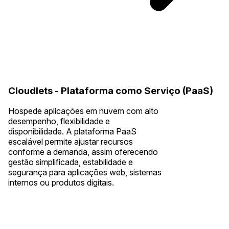
Cloudlets - Plataforma como Serviço (PaaS)
Hospede aplicações em nuvem com alto
desempenho, flexibilidade e
disponibilidade. A plataforma PaaS
escalável permite ajustar recursos
conforme a demanda, assim oferecendo
gestão simplificada, estabilidade e
segurança para aplicações web, sistemas
internos ou produtos digitais.