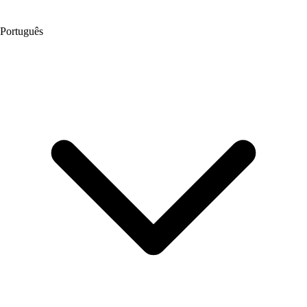
Português