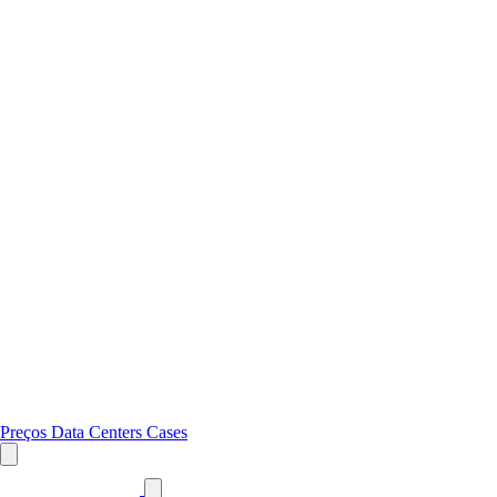
Preços
Data Centers
Cases