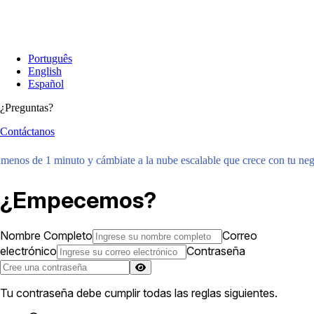
Português
English
Español
¿Preguntas?
Contáctanos
menos de 1 minuto y cámbiate a la nube escalable que crece con tu neg
¿Empecemos?
Nombre Completo
Correo
electrónico
Contraseña
Tu contraseña debe cumplir todas las reglas siguientes.