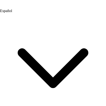
Español